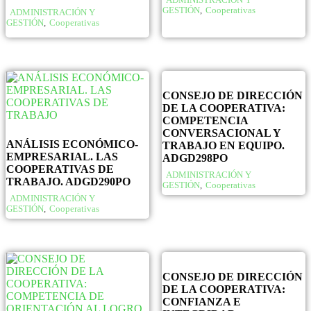
ADMINISTRACIÓN Y
GESTIÓN
,
Cooperativas
ADMINISTRACIÓN Y
GESTIÓN
,
Cooperativas
CONSEJO DE DIRECCIÓN
DE LA COOPERATIVA:
COMPETENCIA
CONVERSACIONAL Y
ANÁLISIS ECONÓMICO-
TRABAJO EN EQUIPO.
EMPRESARIAL. LAS
ADGD298PO
COOPERATIVAS DE
ADMINISTRACIÓN Y
TRABAJO. ADGD290PO
GESTIÓN
,
Cooperativas
ADMINISTRACIÓN Y
GESTIÓN
,
Cooperativas
CONSEJO DE DIRECCIÓN
DE LA COOPERATIVA:
CONFIANZA E