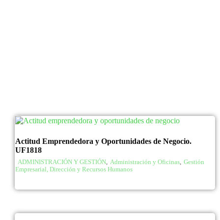
Actitud Emprendedora y Oportunidades de Negocio.
UF1818
ADMINISTRACIÓN Y GESTIÓN
,
Administración y Oficinas
,
Gestión
Empresarial, Dirección y Recursos Humanos