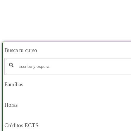
Busca tu curso
Buscar productos:
Famílias
Horas
Créditos ECTS