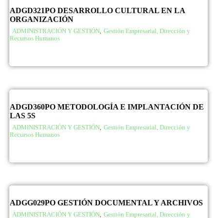
ADGD321PO DESARROLLO CULTURAL EN LA
ORGANIZACIÓN
ADMINISTRACIÓN Y GESTIÓN
,
Gestión Empresarial, Dirección y
Recursos Humanos
ADGD360PO METODOLOGÍA E IMPLANTACIÓN DE
LAS 5S
ADMINISTRACIÓN Y GESTIÓN
,
Gestión Empresarial, Dirección y
Recursos Humanos
ADGG029PO GESTIÓN DOCUMENTAL Y ARCHIVOS
ADMINISTRACIÓN Y GESTIÓN
,
Gestión Empresarial, Dirección y