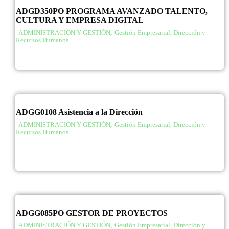
ADGD350PO PROGRAMA AVANZADO TALENTO,
CULTURA Y EMPRESA DIGITAL
ADMINISTRACIÓN Y GESTIÓN
,
Gestión Empresarial, Dirección y
Recursos Humanos
ADGG0108 Asistencia a la Dirección
ADMINISTRACIÓN Y GESTIÓN
,
Gestión Empresarial, Dirección y
Recursos Humanos
ADGG085PO GESTOR DE PROYECTOS
ADMINISTRACIÓN Y GESTIÓN
,
Gestión Empresarial, Dirección y