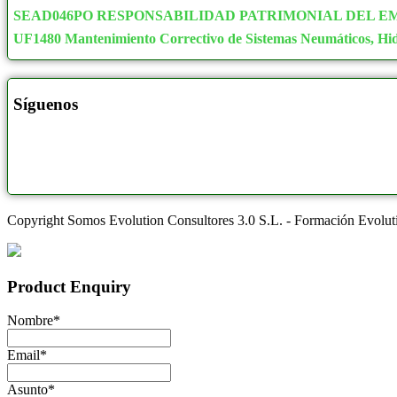
SEAD046PO RESPONSABILIDAD PATRIMONIAL DEL E
UF1480 Mantenimiento Correctivo de Sistemas Neumáticos, Hidrá
Síguenos
Copyright Somos Evolution Consultores 3.0 S.L. - Formación Evolu
Product Enquiry
Nombre
*
Email
*
Asunto
*