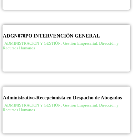
ADGN070PO INTERVENCIÓN GENERAL
ADMINISTRACIÓN Y GESTIÓN
,
Gestión Empresarial, Dirección y
Recursos Humanos
Administrativo-Recepcionista en Despacho de Abogados
ADMINISTRACIÓN Y GESTIÓN
,
Gestión Empresarial, Dirección y
Recursos Humanos