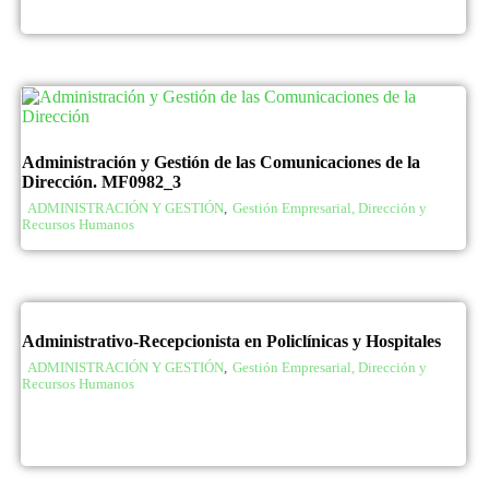
Administración y Gestión de las Comunicaciones de la
Dirección. MF0982_3
ADMINISTRACIÓN Y GESTIÓN
,
Gestión Empresarial, Dirección y
Recursos Humanos
Administrativo-Recepcionista en Policlínicas y Hospitales
ADMINISTRACIÓN Y GESTIÓN
,
Gestión Empresarial, Dirección y
Recursos Humanos