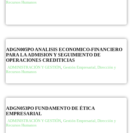
Recursos Humanos
ADGN005PO ANALISIS ECONOMICO-FINANCIERO
PARA LA ADMISION Y SEGUIMIENTO DE
OPERACIONES CREDITICIAS
ADMINISTRACIÓN Y GESTIÓN
,
Gestión Empresarial, Dirección y
Recursos Humanos
ADGN053PO FUNDAMENTO DE ÉTICA
EMPRESARIAL
ADMINISTRACIÓN Y GESTIÓN
,
Gestión Empresarial, Dirección y
Recursos Humanos