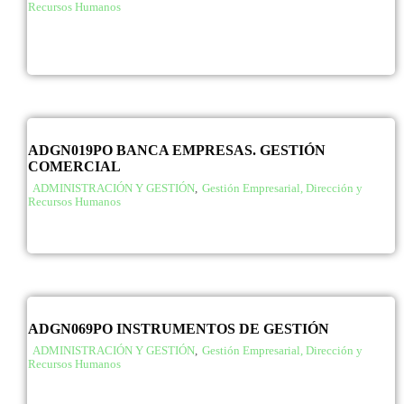
Recursos Humanos
ADGN019PO BANCA EMPRESAS. GESTIÓN
COMERCIAL
ADMINISTRACIÓN Y GESTIÓN
,
Gestión Empresarial, Dirección y
Recursos Humanos
ADGN069PO INSTRUMENTOS DE GESTIÓN
ADMINISTRACIÓN Y GESTIÓN
,
Gestión Empresarial, Dirección y
Recursos Humanos