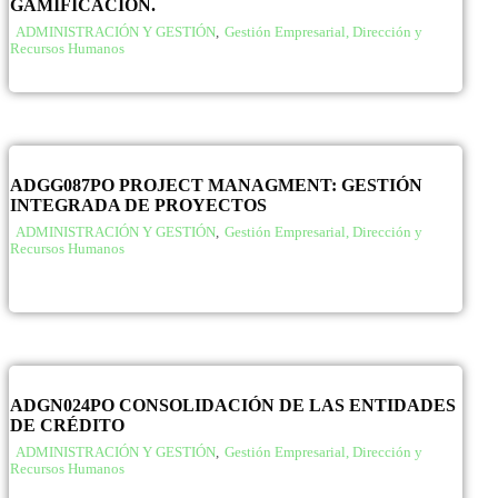
GAMIFICACIÓN.
ADMINISTRACIÓN Y GESTIÓN
,
Gestión Empresarial, Dirección y
Recursos Humanos
ADGG087PO PROJECT MANAGMENT: GESTIÓN
INTEGRADA DE PROYECTOS
ADMINISTRACIÓN Y GESTIÓN
,
Gestión Empresarial, Dirección y
Recursos Humanos
ADGN024PO CONSOLIDACIÓN DE LAS ENTIDADES
DE CRÉDITO
ADMINISTRACIÓN Y GESTIÓN
,
Gestión Empresarial, Dirección y
Recursos Humanos