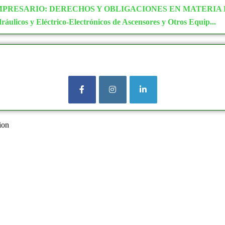
MPRESARIO: DERECHOS Y OBLIGACIONES EN MATERIA 
ulicos y Eléctrico-Electrónicos de Ascensores y Otros Equip...
tion