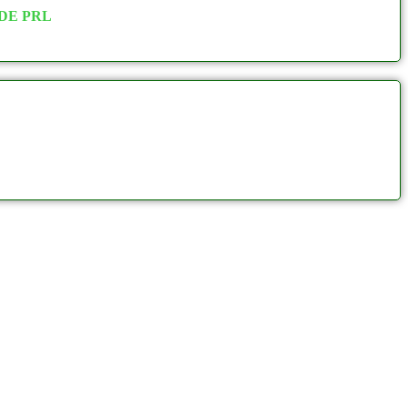
DE PRL