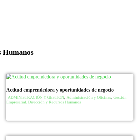
os Humanos
Actitud emprendedora y oportunidades de negocio
ADMINISTRACIÓN Y GESTIÓN
,
Administración y Oficinas
,
Gestión
Empresarial, Dirección y Recursos Humanos