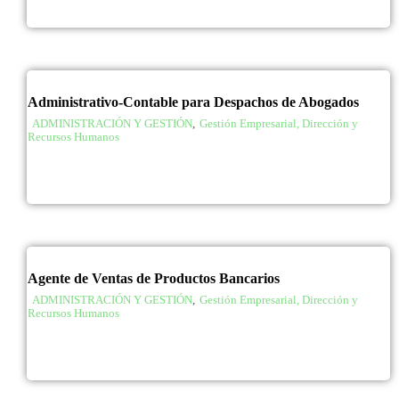
Administrativo-Contable para Despachos de Abogados
ADMINISTRACIÓN Y GESTIÓN
,
Gestión Empresarial, Dirección y
Recursos Humanos
Agente de Ventas de Productos Bancarios
ADMINISTRACIÓN Y GESTIÓN
,
Gestión Empresarial, Dirección y
Recursos Humanos