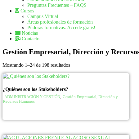
Preguntas Frecuentes – FAQS
Cursos
Campus Virtual
Áreas profesionales de formación
Píldoras formativas: Accede gratis!
Noticias
Contacto
Gestión Empresarial, Dirección y Recurs
Mostrando 1–24 de 198 resultados
¿Quiénes son los Stakeholders?
ADMINISTRACIÓN Y GESTIÓN
,
Gestión Empresarial, Dirección y
Recursos Humanos