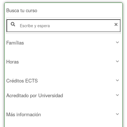
Busca tu curso
Famílias
Horas
Créditos ECTS
Acreditado por Universidad
Más información