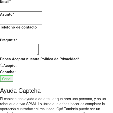
Email
*
Asunto
*
Teléfono de contacto
Pregunta
*
Debes Aceptar nuestra Política de Privacidad
*
Acepto.
Captcha
*
Send!
Ayuda Captcha
El captcha nos ayuda a determinar que eres una persona, y no un
robot que envía SPAM. Lo único que debes hacer es completar la
operación e introducir el resultado. Ojo! También puede ser un