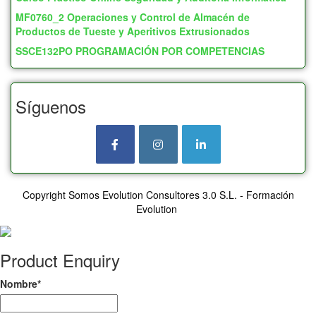
MF0760_2 Operaciones y Control de Almacén de
Productos de Tueste y Aperitivos Extrusionados
SSCE132PO PROGRAMACIÓN POR COMPETENCIAS
Síguenos
Copyright Somos Evolution Consultores 3.0 S.L. - Formación
Evolution
Product Enquiry
Nombre
*