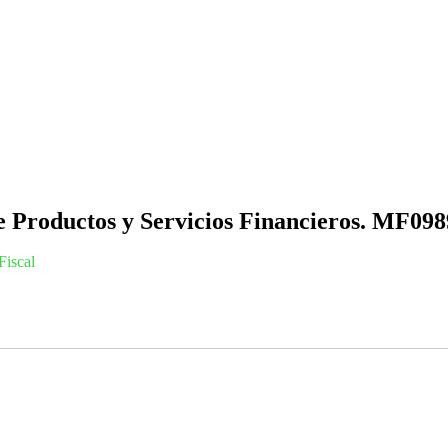
e Productos y Servicios Financieros. MF09
Fiscal