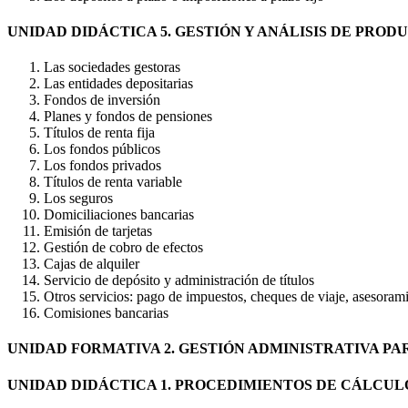
UNIDAD DIDÁCTICA 5. GESTIÓN Y ANÁLISIS DE PROD
Las sociedades gestoras
Las entidades depositarias
Fondos de inversión
Planes y fondos de pensiones
Títulos de renta fija
Los fondos públicos
Los fondos privados
Títulos de renta variable
Los seguros
Domiciliaciones bancarias
Emisión de tarjetas
Gestión de cobro de efectos
Cajas de alquiler
Servicio de depósito y administración de títulos
Otros servicios: pago de impuestos, cheques de viaje, asesorami
Comisiones bancarias
UNIDAD FORMATIVA 2. GESTIÓN ADMINISTRATIVA P
UNIDAD DIDÁCTICA 1. PROCEDIMIENTOS DE CÁLCUL