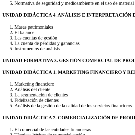
Normativa de seguridad y medioambiente en el uso de material 
UNIDAD DIDÁCTICA 4. ANÁLISIS E INTERPRETACIÓN
Masas patrimoniales
El balance
Las cuentas de gestión
La cuenta de pérdidas y ganancias
Instrumentos de análisis
UNIDAD FORMATIVA 3. GESTIÓN COMERCIAL DE PRO
UNIDAD DIDÁCTICA 1. MARKETING FINANCIERO Y R
Marketing financiero
Análisis del cliente
La segmentación de clientes
Fidelización de clientes
Análisis de la gestión de la calidad de los servicios financieros
UNIDAD DIDÁCTICA 2. COMERCIALIZACIÓN DE PROD
El comercial de las entidades financieras
Técnicas básicas de comercialización