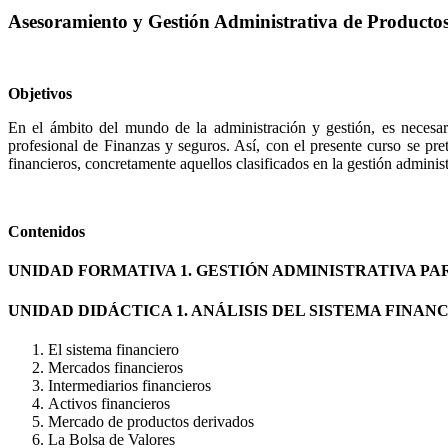
Asesoramiento y Gestión Administrativa de Productos 
Objetivos
En el ámbito del mundo de la administración y gestión, es necesari
profesional de Finanzas y seguros. Así, con el presente curso se pret
financieros, concretamente aquellos clasificados en la gestión adminis
Contenidos
UNIDAD FORMATIVA 1. GESTIÓN ADMINISTRATIVA PA
UNIDAD DIDÁCTICA 1. ANÁLISIS DEL SISTEMA FINANC
El sistema financiero
Mercados financieros
Intermediarios financieros
Activos financieros
Mercado de productos derivados
La Bolsa de Valores