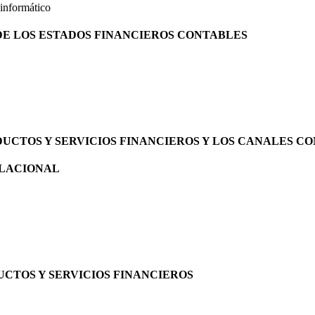
informático
 DE LOS ESTADOS FINANCIEROS CONTABLES
DUCTOS Y SERVICIOS FINANCIEROS Y LOS CANALES 
ELACIONAL
UCTOS Y SERVICIOS FINANCIEROS