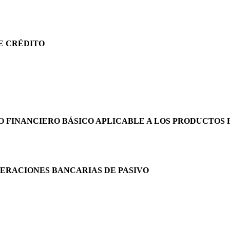
DE CRÉDITO
O FINANCIERO BÁSICO APLICABLE A LOS PRODUCTOS 
OPERACIONES BANCARIAS DE PASIVO