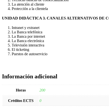
La atención al cliente
Protección a la clientela
UNIDAD DIDÁCTICA 3. CANALES ALTERNATIVOS DE 
Intranet y extranet
La Banca telefónica
La Banca por internet
La Banca electrónica
Televisión interactiva
El ticketing
Puestos de autoservicio
Información adicional
Horas
200
Créditos ECTS
0