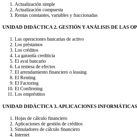
Actualización simple
Actualización compuesta
Rentas constantes, variables y fraccionadas
UNIDAD DIDÁCTICA 2. GESTIÓN Y ANÁLISIS DE LAS 
Las operaciones bancarias de activo
Los préstamos
Los créditos
La garantía crediticia
El aval bancario
La remesa de efectos
El arrendamiento financiero o leasing
El Renting
El Factoring
El Confirming
Los empréstitos
UNIDAD DIDÁCTICA 3. APLICACIONES INFORMÁTICA
Hojas de cálculo financiero
Aplicaciones de gestión de créditos
Simuladores de cálculo financiero
Internet