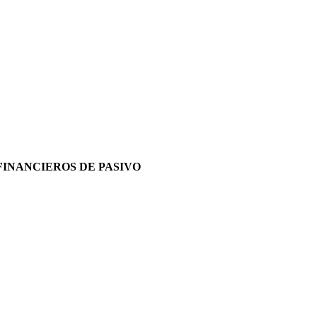
FINANCIEROS DE PASIVO