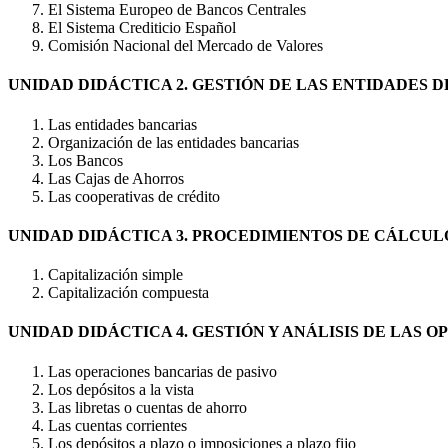
El Sistema Europeo de Bancos Centrales
El Sistema Crediticio Español
Comisión Nacional del Mercado de Valores
UNIDAD DIDÁCTICA 2. GESTIÓN DE LAS ENTIDADES 
Las entidades bancarias
Organización de las entidades bancarias
Los Bancos
Las Cajas de Ahorros
Las cooperativas de crédito
UNIDAD DIDÁCTICA 3. PROCEDIMIENTOS DE CÁLCUL
Capitalización simple
Capitalización compuesta
UNIDAD DIDÁCTICA 4. GESTIÓN Y ANÁLISIS DE LAS 
Las operaciones bancarias de pasivo
Los depósitos a la vista
Las libretas o cuentas de ahorro
Las cuentas corrientes
Los depósitos a plazo o imposiciones a plazo fijo