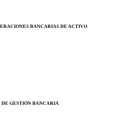
OPERACIONES BANCARIAS DE ACTIVO
S DE GESTIÓN BANCARIA