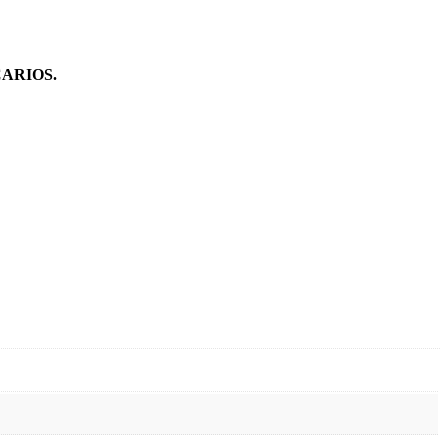
ARIOS.