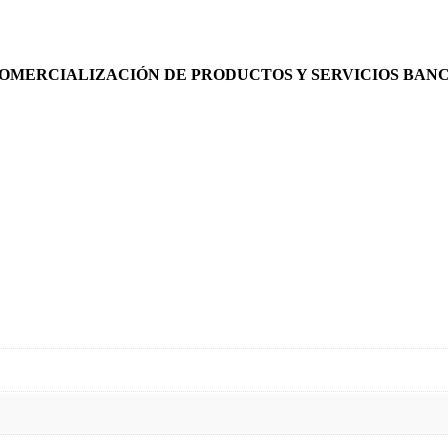
COMERCIALIZACIÓN DE PRODUCTOS Y SERVICIOS BANC