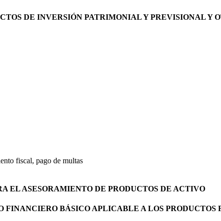
UCTOS DE INVERSIÓN PATRIMONIAL Y PREVISIONAL Y 
ento fiscal, pago de multas
ARA EL ASESORAMIENTO DE PRODUCTOS DE ACTIVO
O FINANCIERO BÁSICO APLICABLE A LOS PRODUCTOS 