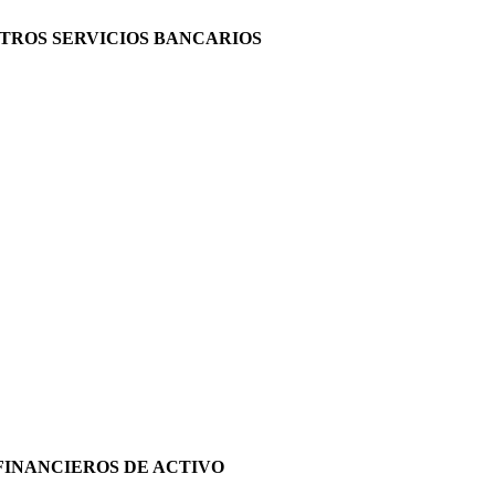
OTROS SERVICIOS BANCARIOS
FINANCIEROS DE ACTIVO