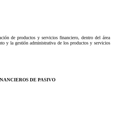
ción de productos y servicios financiero, dentro del área
to y la gestión administrativa de los productos y servicios
INANCIEROS DE PASIVO