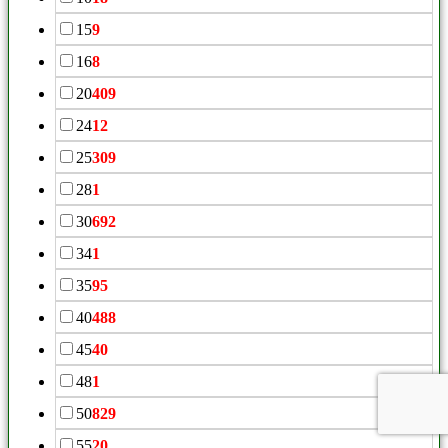
15
9
16
8
20
409
24
12
25
309
28
1
30
692
34
1
35
95
40
488
45
40
48
1
50
829
55
20