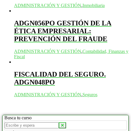
ADMINISTRACIÓN Y GESTIÓN
,
Inmobiliaria
ADGN056PO GESTIÓN DE LA
ÉTICA EMPRESARIAL:
PREVENCIÓN DEL FRAUDE
ADMINISTRACIÓN Y GESTIÓN
,
Contabilidad, Finanzas y
Fiscal
FISCALIDAD DEL SEGURO.
ADGN048PO
ADMINISTRACIÓN Y GESTIÓN
,
Seguros
Busca tu curso
Buscar
productos: