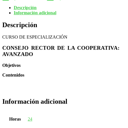
Descripción
Información adicional
Descripción
CURSO DE ESPECIALIZACIÓN
CONSEJO RECTOR DE LA COOPERATIVA:
AVANZADO
Objetivos
Contenidos
Información adicional
Horas
24