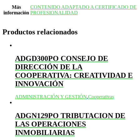
Más
CONTENIDO ADAPTADO A CERTIFICADO DE
información
PROFESIONALIDAD
Productos relacionados
ADGD300PO CONSEJO DE
DIRECCIÓN DE LA
COOPERATIVA: CREATIVIDAD E
INNOVACIÓN
ADMINISTRACIÓN Y GESTIÓN
,
Cooperativas
ADGN129PO TRIBUTACION DE
LAS OPERACIONES
INMOBILIARIAS