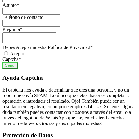
Asunto
*
Teléfono de contacto
Pregunta
*
Debes Aceptar nuestra Política de Privacidad
*
Acepto.
Captcha
*
Send!
Ayuda Captcha
El captcha nos ayuda a determinar que eres una persona, y no un
robot que envía SPAM. Lo único que debes hacer es completar la
operación e introducir el resultado. Ojo! También puede ser un
resultado en negativo, como por ejemplo 7-14 = -7. Si tienes alguna
duda también puedes contactar con nosotros a través del email o a
través del logotipo de WhatsApp que hay en el lateral derecho
inferior de la web. Gracias y disculpa las molestias!
Protección de Datos