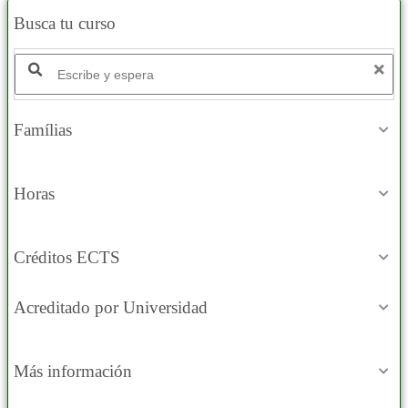
Busca tu curso
Famílias
Horas
Créditos ECTS
Acreditado por Universidad
Más información