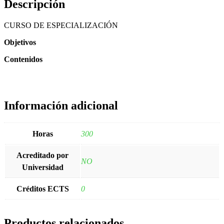
Descripción
CURSO DE ESPECIALIZACIÓN
Objetivos
Contenidos
Información adicional
Horas
300
Acreditado por
NO
Universidad
Créditos ECTS
0
Productos relacionados