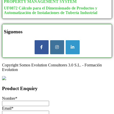
PROPERTY MANAGEMENT SYSTEM
UF0872 Cálculo para el Dimensionado de Productos y
Automatización de Instalaciones de Tubería Industrial
Síguenos
Copyright Somos Evolution Consultores 3.0 S.L. - Formación
Evolution
Product Enquiry
Nombre
*
Email
*