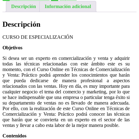
Descripción
Información adicional
Descripción
CURSO DE ESPECIALIZACIÓN
Objetivos
Si desea ser un experto en comercialización y venta y adquirir
todas las técnicas relacionadas con este ámbito este es su
momento, con el Curso Online en Técnicas de Comercialización
y Venta: Práctico podrá aprender los conocimientos que harán
que pueda dedicarse de manera profesional a aspectos
relacionados con las ventas. Hoy en día, es muy importante para
cualquier negocio el tema del comercio y marketing, por lo que
se hace indispensable que una empresa o particular tenga éxito si
su departamento de ventas no es llevado de manera adecuada.
Por ello, con la realización de este Curso Online en Técnicas de
Comercialización y Venta: Práctico podrá conocer las técnicas
que harán que se convierta en un experto en el sector de las
ventas y llevar a cabo esta labor de la mejor manera posible.
Contenidos