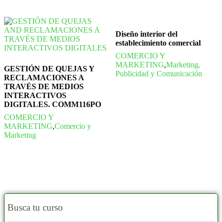
Diseño interior del
establecimiento comercial
COMERCIO Y
MARKETING
,
Marketing,
GESTIÓN DE QUEJAS Y
Publicidad y Comunicación
RECLAMACIONES A
TRAVÉS DE MEDIOS
INTERACTIVOS
DIGITALES. COMM116PO
COMERCIO Y
MARKETING
,
Comercio y
Marketing
Busca tu curso