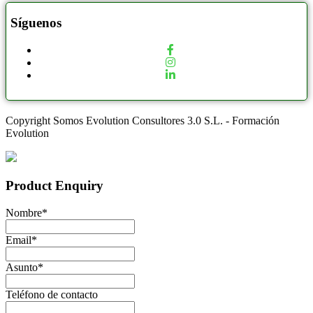
Síguenos
Copyright Somos Evolution Consultores 3.0 S.L. - Formación
Evolution
Product Enquiry
Nombre
*
Email
*
Asunto
*
Teléfono de contacto