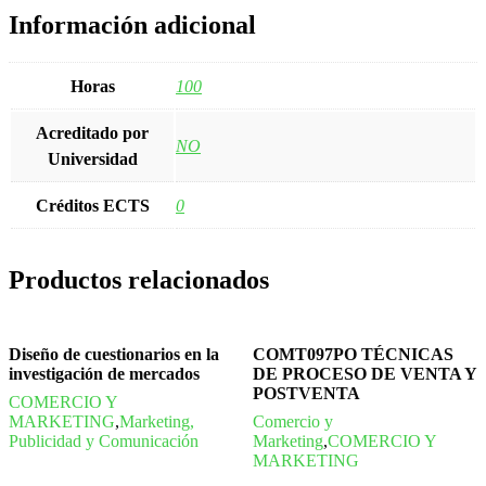
Información adicional
Horas
100
Acreditado por
NO
Universidad
Créditos ECTS
0
Productos relacionados
Diseño de cuestionarios en la
COMT097PO TÉCNICAS
investigación de mercados
DE PROCESO DE VENTA Y
POSTVENTA
COMERCIO Y
MARKETING
,
Marketing,
Comercio y
Publicidad y Comunicación
Marketing
,
COMERCIO Y
MARKETING