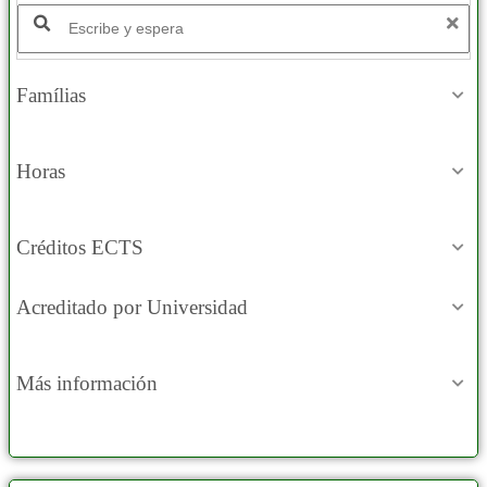
Buscar productos:
Famílias
Horas
Créditos ECTS
Acreditado por Universidad
Más información