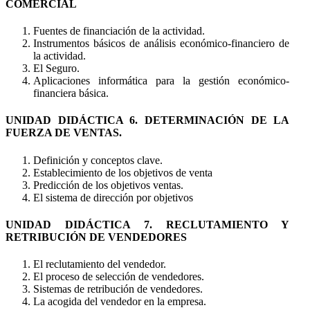
COMERCIAL
Fuentes de financiación de la actividad.
Instrumentos básicos de análisis económico-financiero de
la actividad.
El Seguro.
Aplicaciones informática para la gestión económico-
financiera básica.
UNIDAD DIDÁCTICA 6. DETERMINACIÓN DE LA
FUERZA DE VENTAS.
Definición y conceptos clave.
Establecimiento de los objetivos de venta
Predicción de los objetivos ventas.
El sistema de dirección por objetivos
UNIDAD DIDÁCTICA 7. RECLUTAMIENTO Y
RETRIBUCIÓN DE VENDEDORES
El reclutamiento del vendedor.
El proceso de selección de vendedores.
Sistemas de retribución de vendedores.
La acogida del vendedor en la empresa.