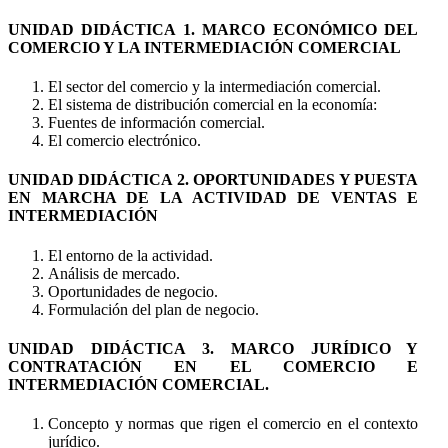
UNIDAD DIDÁCTICA 1. MARCO ECONÓMICO DEL
COMERCIO Y LA INTERMEDIACIÓN COMERCIAL
El sector del comercio y la intermediación comercial.
El sistema de distribución comercial en la economía:
Fuentes de información comercial.
El comercio electrónico.
UNIDAD DIDÁCTICA 2. OPORTUNIDADES Y PUESTA
EN MARCHA DE LA ACTIVIDAD DE VENTAS E
INTERMEDIACIÓN
El entorno de la actividad.
Análisis de mercado.
Oportunidades de negocio.
Formulación del plan de negocio.
UNIDAD DIDÁCTICA 3. MARCO JURÍDICO Y
CONTRATACIÓN EN EL COMERCIO E
INTERMEDIACIÓN COMERCIAL.
Concepto y normas que rigen el comercio en el contexto
jurídico.