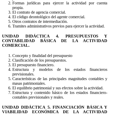
Formas jurídicas para ejercer la actividad por cuenta
propia.
El contrato de agencia comercial.
El código deontológico del agente comercial.
Otros contratos de intermediación.
Tramites administrativos previos para ejercer la actividad.
UNIDAD DIDÁCTICA 4. PRESUPUESTOS Y
CONTABILIDAD BÁSICA DE LA ACTIVIDAD
COMERCIAL.
Concepto y finalidad del presupuesto
Clasificación de los presupuestos.
El presupuesto financiero.
Estructura y modelos de los estados financieros
previsionales.
Características de las principales magnitudes contables y
masas patrimoniales.
El equilibrio patrimonial y sus efectos sobre la actividad.
Estructura y contenido básico de los estados financiero-
contables previsionales y reales.
UNIDAD DIDÁCTICA 5. FINANCIACIÓN BÁSICA Y
VIABILIDAD ECONÓMICA DE LA ACTIVIDAD