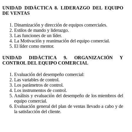
UNIDAD DIDÁCTICA 8. LIDERAZGO DEL EQUIPO
DE VENTAS
Dinamización y dirección de equipos comerciales.
Estilos de mando y liderazgo.
Las funciones de un líder.
La Motivación y reanimación del equipo comercial.
El líder como mentor.
UNIDAD DIDÁCTICA 9. ORGANIZACIÓN Y
CONTROL DEL EQUIPO COMERCIAL
Evaluación del desempeño comercial:
Las variables de control.
Los parámetros de control.
Los instrumentos de control.
Análisis y evaluación del desempeño de los miembros del
equipo comercial.
Evaluación general del plan de ventas llevado a cabo y de
la satisfacción del cliente.