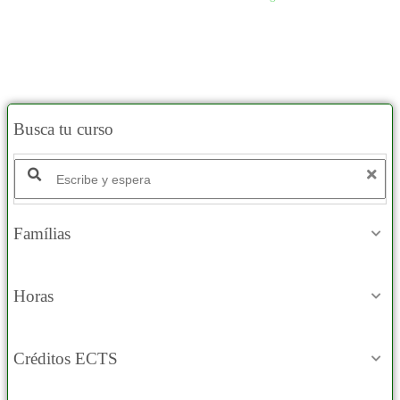
Busca tu curso
Famílias
Horas
Créditos ECTS