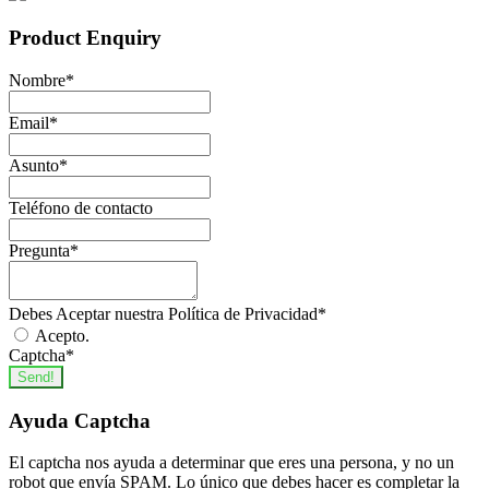
Product Enquiry
Nombre
*
Email
*
Asunto
*
Teléfono de contacto
Pregunta
*
Debes Aceptar nuestra Política de Privacidad
*
Acepto.
Captcha
*
Send!
Ayuda Captcha
El captcha nos ayuda a determinar que eres una persona, y no un
robot que envía SPAM. Lo único que debes hacer es completar la