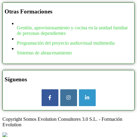
Otras Formaciones
Gestión, aprovisionamiento y cocina en la unidad familiar
de personas dependientes
Programación del proyecto audiovisual multimedia
Sistemas de almacenamiento
Síguenos
Copyright Somos Evolution Consultores 3.0 S.L. - Formación
Evolution