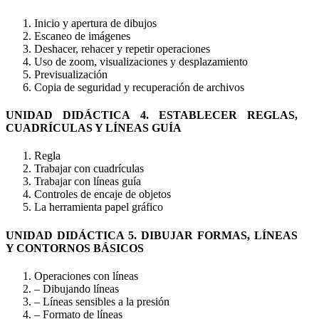
Inicio y apertura de dibujos
Escaneo de imágenes
Deshacer, rehacer y repetir operaciones
Uso de zoom, visualizaciones y desplazamiento
Previsualización
Copia de seguridad y recuperación de archivos
UNIDAD DIDÁCTICA 4. ESTABLECER REGLAS,
CUADRÍCULAS Y LÍNEAS GUÍA
Regla
Trabajar con cuadrículas
Trabajar con líneas guía
Controles de encaje de objetos
La herramienta papel gráfico
UNIDAD DIDÁCTICA 5. DIBUJAR FORMAS, LÍNEAS
Y CONTORNOS BÁSICOS
Operaciones con líneas
– Dibujando líneas
– Líneas sensibles a la presión
– Formato de líneas