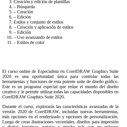
Creación y edición de plantillas
– Búsqueda
– Creación
– Edición
Estilos y conjunto de estilos
– Creación y aplicación de estilos
– Edición
– Uso avanzando de estilos
– Estilos de color
El curso online de Especialista en CorelDRAW Graphics Suite
2020 es una oportunidad única para controlar todas las
herramientas y funciones de esta potente suite de diseño gráfico.
Este es un programa especial que reúne el mundo del diseño
creativo y le permite utilizar todas las capacidades disponibles en
CorelDRAW Graphics Suite 2020.
Durante el curso, explorarás las características avanzadas de la
versión 2020 de CorelDRAW, incluidas nuevas herramientas,
más opciones en el renderizado y opciones de personalización.
Luego de crear ilustraciones vectoriales, diseños para impresión
y digital, logotipos, tarjetas y mucho más con un enfoque