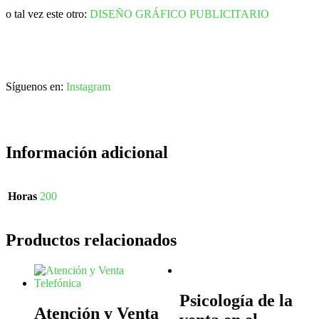
o tal vez este otro:
DISEÑO GRÁFICO PUBLICITARIO
Síguenos en:
Instagram
Información adicional
Horas
200
Productos relacionados
Psicología de la
Atención y Venta