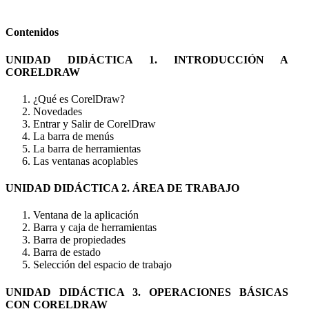
Contenidos
UNIDAD DIDÁCTICA 1. INTRODUCCIÓN A
CORELDRAW
¿Qué es CorelDraw?
Novedades
Entrar y Salir de CorelDraw
La barra de menús
La barra de herramientas
Las ventanas acoplables
UNIDAD DIDÁCTICA 2. ÁREA DE TRABAJO
Ventana de la aplicación
Barra y caja de herramientas
Barra de propiedades
Barra de estado
Selección del espacio de trabajo
UNIDAD DIDÁCTICA 3. OPERACIONES BÁSICAS
CON CORELDRAW