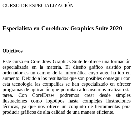
CURSO DE ESPECIALIZACIÓN
Especialista en Coreldraw Graphics Suite 2020
Objetivos
Este curso en Coreldraw Graphics Suite le ofrece una formación
especializada en la materia. El diseño gráfico asistido por
ordenador es un campo de la informática cuyo auge ha ido en
aumento. Debido a los resultados que son posibles conseguir con
esta tecnología las compañías se han especializado en ofrecer
programas de aplicación que permitan a los usuarios realizar esta
tarea. Con CorelDraw podremos crear desde simples
ilustraciones como logotipos hasta complejas ilustraciones
técnicas, ya que nos ofrece un conjunto de herramientas para
producir gráficos de alta calidad de una manera eficiente.