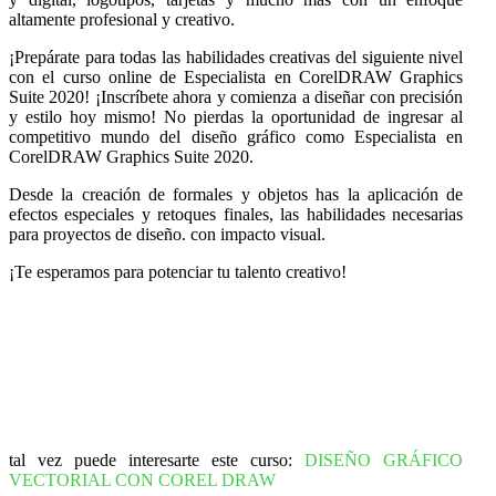
altamente profesional y creativo.
¡Prepárate para todas las habilidades creativas del siguiente nivel
con el curso online de Especialista en CorelDRAW Graphics
Suite 2020! ¡Inscríbete ahora y comienza a diseñar con precisión
y estilo hoy mismo! No pierdas la oportunidad de ingresar al
competitivo mundo del diseño gráfico como Especialista en
CorelDRAW Graphics Suite 2020.
Desde la creación de formales y objetos has la aplicación de
efectos especiales y retoques finales, las habilidades necesarias
para proyectos de diseño. con impacto visual.
¡Te esperamos para potenciar tu talento creativo!
tal vez puede interesarte este curso:
DISEÑO GRÁFICO
VECTORIAL CON COREL DRAW