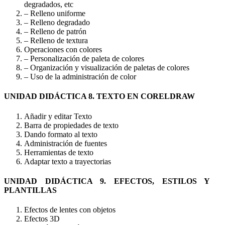
degradados, etc
– Relleno uniforme
– Relleno degradado
– Relleno de patrón
– Relleno de textura
Operaciones con colores
– Personalización de paleta de colores
– Organización y visualización de paletas de colores
– Uso de la administración de color
UNIDAD DIDÁCTICA 8. TEXTO EN CORELDRAW
Añadir y editar Texto
Barra de propiedades de texto
Dando formato al texto
Administración de fuentes
Herramientas de texto
Adaptar texto a trayectorias
UNIDAD DIDÁCTICA 9. EFECTOS, ESTILOS Y
PLANTILLAS
Efectos de lentes con objetos
Efectos 3D