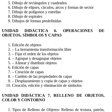
Dibujo de rectángulos y cuadrados
Dibujo de elipses, círculos, arcos y formas de sector
Dibujo de polígonos y estrellas
Dibujo de espirales
Dibujos de formas predefinidas
UNIDAD DIDÁCTICA 6. OPERACIONES DE
OBJETOS, SÍMBOLOS Y CAPAS
Edición de objetos
– La herramienta transformación libre
– Fijar el orden de los objetos
– Agrupar y desagrupar objetos
– Alinear y distribuir objetos
Edición de capas
– Creación de capas
– Cambio de las propiedades de capas
– Desplazamiento y copia de capas y objetos
Creación, edición y eliminación de símbolos
UNIDAD DIDÁCTICA 7. RELLENO DE OBJETOS,
COLOR Y CONTORNO
Tipos de Relleno de Objetos: Relleno de textura, patrón,