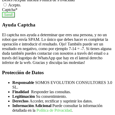
Acepto.
Captcha
*
Send!
Ayuda Captcha
El captcha nos ayuda a determinar que eres una persona, y no un
robot que envía SPAM. Lo único que debes hacer es completar la
operación e introducir el resultado. Ojo! También puede ser un
resultado en negativo, como por ejemplo 7-14 = -7. Si tienes alguna
duda también puedes contactar con nosotros a través del email o a
través del logotipo de WhatsApp que hay en el lateral derecho
inferior de la web. Gracias y disculpa las molestias!
Protección de Datos
Responsable
SOMOS EVOLUTION CONSULTORES 3.0
SL.
Finalidad
Responder las consultas.
Legitimación
Su consentimiento.
Derechos
Acceder, rectificar y suprimir los datos.
Información Adicional
Puede consultar la información
detallada en la
Política de Privacidad
.