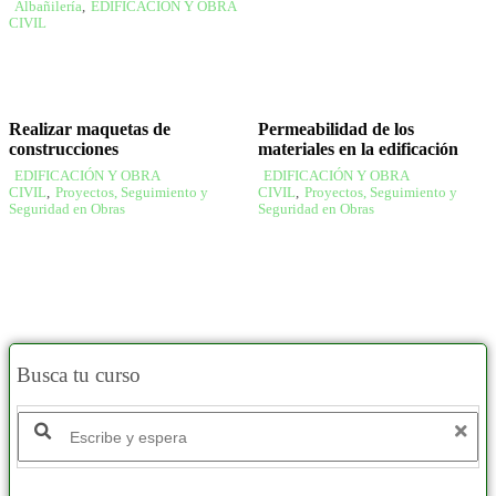
Albañilería
,
EDIFICACIÓN Y OBRA
CIVIL
Realizar maquetas de
Permeabilidad de los
construcciones
materiales en la edificación
EDIFICACIÓN Y OBRA
EDIFICACIÓN Y OBRA
CIVIL
,
Proyectos, Seguimiento y
CIVIL
,
Proyectos, Seguimiento y
Seguridad en Obras
Seguridad en Obras
Busca tu curso