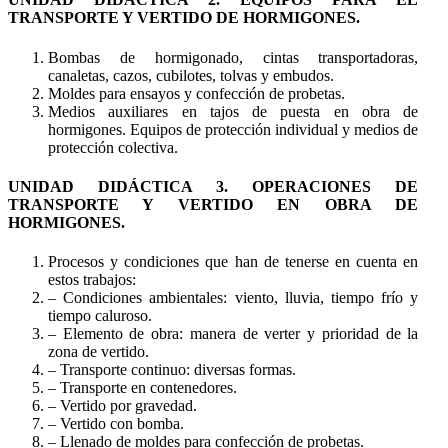
TRANSPORTE Y VERTIDO DE HORMIGONES.
Bombas de hormigonado, cintas transportadoras,
canaletas, cazos, cubilotes, tolvas y embudos.
Moldes para ensayos y confección de probetas.
Medios auxiliares en tajos de puesta en obra de
hormigones. Equipos de protección individual y medios de
protección colectiva.
UNIDAD DIDÁCTICA 3. OPERACIONES DE
TRANSPORTE Y VERTIDO EN OBRA DE
HORMIGONES.
Procesos y condiciones que han de tenerse en cuenta en
estos trabajos:
– Condiciones ambientales: viento, lluvia, tiempo frío y
tiempo caluroso.
– Elemento de obra: manera de verter y prioridad de la
zona de vertido.
– Transporte continuo: diversas formas.
– Transporte en contenedores.
– Vertido por gravedad.
– Vertido con bomba.
– Llenado de moldes para confección de probetas.