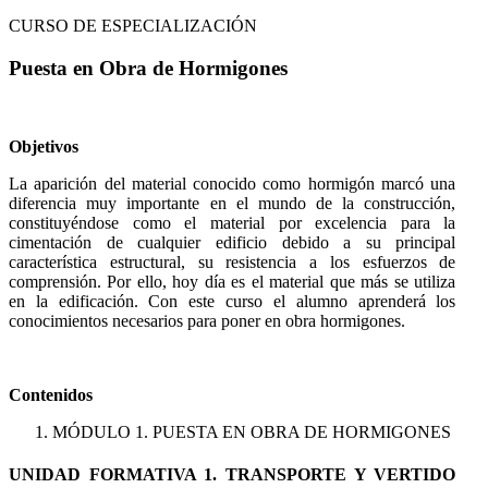
CURSO DE ESPECIALIZACIÓN
Puesta en Obra de Hormigones
Objetivos
La aparición del material conocido como hormigón marcó una
diferencia muy importante en el mundo de la construcción,
constituyéndose como el material por excelencia para la
cimentación de cualquier edificio debido a su principal
característica estructural, su resistencia a los esfuerzos de
comprensión. Por ello, hoy día es el material que más se utiliza
en la edificación. Con este curso el alumno aprenderá los
conocimientos necesarios para poner en obra hormigones.
Contenidos
MÓDULO 1. PUESTA EN OBRA DE HORMIGONES
UNIDAD FORMATIVA 1. TRANSPORTE Y VERTIDO