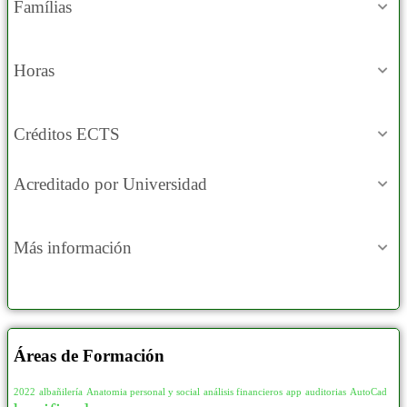
Famílias
Horas
Créditos ECTS
Acreditado por Universidad
Más información
Áreas de Formación
2022
albañilería
Anatomia personal y social
análisis financieros
app
auditorias
AutoCad