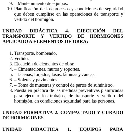
– Mantenimiento de equipos.
Planificación de los procesos y condiciones de seguridad
que deben cumplirse en las operaciones de transporte y
vertido del hormigón.
UNIDAD DIDÁCTICA 4. EJECUCIÓN DEL
TRANSPORTE Y VERTIDO DE HORMIGONES
APLICADO A ELEMENTOS DE OBRA:
Transporte, bombeado.
Vertido.
Ejecución de elementos de obra:
– Cimentaciones, muros y soportes.
– Jácenas, forjados, losas, láminas y zancas.
– Soleras y pavimentos.
– Toma de muestras y control de partes de suministro.
Puesta en práctica de las medidas preventivas planificadas
para ejecutar los trabajos, de transporte y vertido del
hormigón, en condiciones seguridad para las personas.
UNIDAD FORMATIVA 2. COMPACTADO Y CURADO
DE HORMIGONES
UNIDAD DIDÁCTICA 1. EQUIPOS PARA