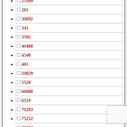
25
309
28
1
30
692
34
1
35
95
40
488
45
40
48
1
50
829
55
20
60
688
65
19
70
293
75
252