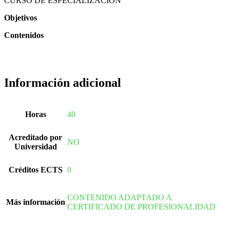
CURSO DE ESPECIALIZACIÓN
Objetivos
Contenidos
Información adicional
Horas
40
Acreditado por
NO
Universidad
Créditos ECTS
0
CONTENIDO ADAPTADO A
Más información
CERTIFICADO DE PROFESIONALIDAD