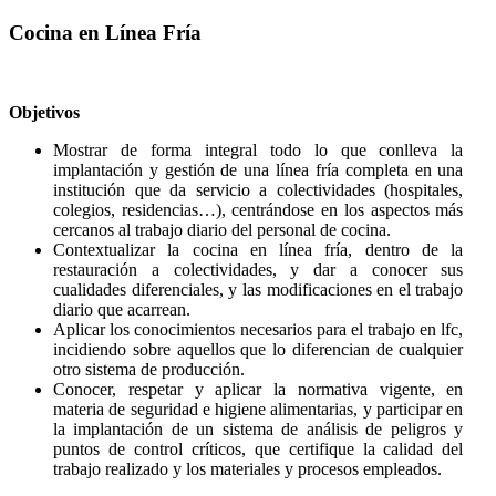
Cocina en Línea Fría
Objetivos
Mostrar de forma integral todo lo que conlleva la
implantación y gestión de una línea fría completa en una
institución que da servicio a colectividades (hospitales,
colegios, residencias…), centrándose en los aspectos más
cercanos al trabajo diario del personal de cocina.
Contextualizar la cocina en línea fría, dentro de la
restauración a colectividades, y dar a conocer sus
cualidades diferenciales, y las modificaciones en el trabajo
diario que acarrean.
Aplicar los conocimientos necesarios para el trabajo en lfc,
incidiendo sobre aquellos que lo diferencian de cualquier
otro sistema de producción.
Conocer, respetar y aplicar la normativa vigente, en
materia de seguridad e higiene alimentarias, y participar en
la implantación de un sistema de análisis de peligros y
puntos de control críticos, que certifique la calidad del
trabajo realizado y los materiales y procesos empleados.