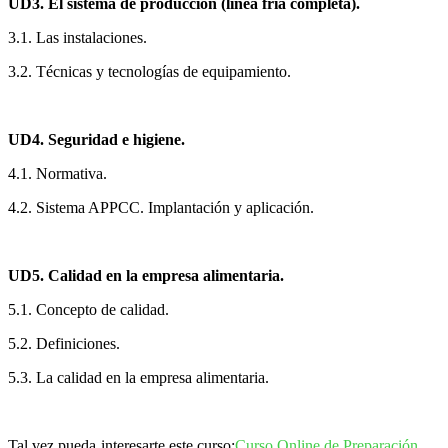
UD3. El sistema de producción (línea fría completa).
3.1. Las instalaciones.
3.2. Técnicas y tecnologías de equipamiento.
UD4. Seguridad e higiene.
4.1. Normativa.
4.2. Sistema APPCC. Implantación y aplicación.
UD5. Calidad en la empresa alimentaria.
5.1. Concepto de calidad.
5.2. Definiciones.
5.3. La calidad en la empresa alimentaria.
Tal vez pueda interesarte este curso:
Curso Online de Preparación