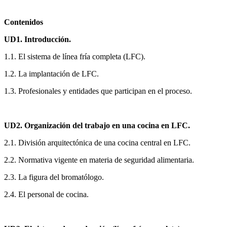
Contenidos
UD1. Introducción.
1.1. El sistema de línea fría completa (LFC).
1.2. La implantación de LFC.
1.3. Profesionales y entidades que participan en el proceso.
UD2. Organización del trabajo en una cocina en LFC.
2.1. División arquitectónica de una cocina central en LFC.
2.2. Normativa vigente en materia de seguridad alimentaria.
2.3. La figura del bromatólogo.
2.4. El personal de cocina.