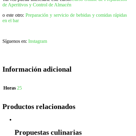
de Aperitivos y Control de Almacén
o este otro:
Preparación y servicio de bebidas y comidas rápidas
en el bar
Síguenos en:
Instagram
Información adicional
Horas
25
Productos relacionados
Propuestas culinarias