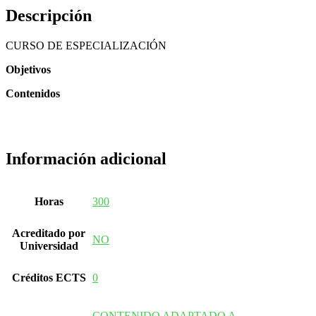
Descripción
CURSO DE ESPECIALIZACIÓN
Objetivos
Contenidos
Información adicional
Horas
300
Acreditado por
NO
Universidad
Créditos ECTS
0
CONTENIDO ADAPTADO A