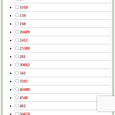
10
18
15
9
16
8
20
409
24
12
25
309
28
1
30
692
34
1
35
95
40
488
45
40
48
1
50
829