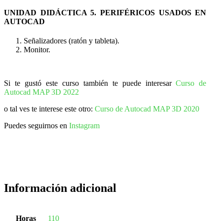
UNIDAD DIDÁCTICA 5. PERIFÉRICOS USADOS EN
AUTOCAD
Señalizadores (ratón y tableta).
Monitor.
Si te gustó este curso también te puede interesar
Curso de
Autocad MAP 3D 2022
o tal ves te interese este otro:
Curso de Autocad MAP 3D 2020
Puedes seguirnos en
Instagram
Información adicional
Horas
110