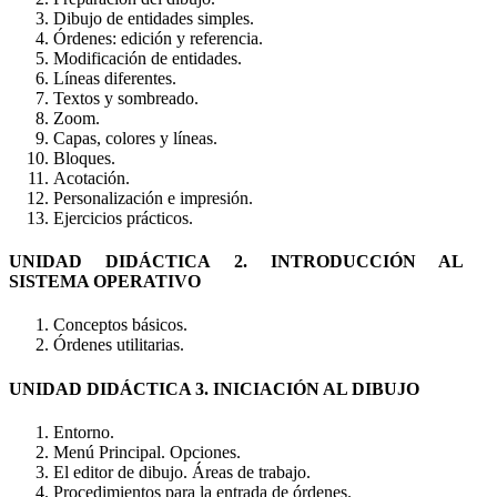
Dibujo de entidades simples.
Órdenes: edición y referencia.
Modificación de entidades.
Líneas diferentes.
Textos y sombreado.
Zoom.
Capas, colores y líneas.
Bloques.
Acotación.
Personalización e impresión.
Ejercicios prácticos.
UNIDAD DIDÁCTICA 2. INTRODUCCIÓN AL
SISTEMA OPERATIVO
Conceptos básicos.
Órdenes utilitarias.
UNIDAD DIDÁCTICA 3. INICIACIÓN AL DIBUJO
Entorno.
Menú Principal. Opciones.
El editor de dibujo. Áreas de trabajo.
Procedimientos para la entrada de órdenes.