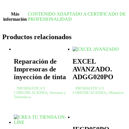
Más
CONTENIDO ADAPTADO A CERTIFICADO DE
información
PROFESIONALIDAD
Productos relacionados
Reparación de
EXCEL
Impresoras de
AVANZADO.
inyección de tinta
ADGG020PO
INFORMÁTICA Y
INFORMÁTICA Y
COMUNICACIONES
,
Sistemas y
COMUNICACIONES
,
Ofimática
Telemática