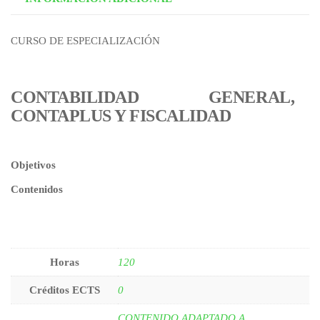
CURSO DE ESPECIALIZACIÓN
CONTABILIDAD GENERAL,
CONTAPLUS Y FISCALIDAD
Objetivos
Contenidos
Horas
120
Créditos ECTS
0
CONTENIDO ADAPTADO A