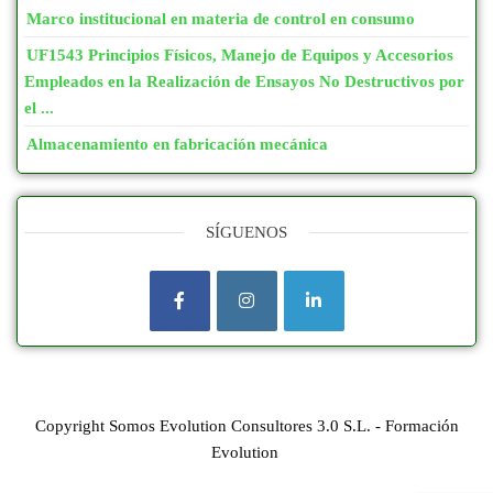
Marco institucional en materia de control en consumo
UF1543 Principios Físicos, Manejo de Equipos y Accesorios
Empleados en la Realización de Ensayos No Destructivos por
el ...
Almacenamiento en fabricación mecánica
SÍGUENOS
Copyright Somos Evolution Consultores 3.0 S.L. - Formación
Evolution