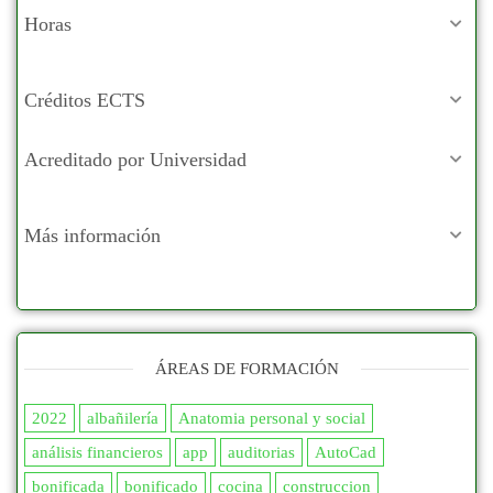
Horas
Créditos ECTS
Acreditado por Universidad
Más información
ÁREAS DE FORMACIÓN
2022
albañilería
Anatomia personal y social
análisis financieros
app
auditorias
AutoCad
bonificada
bonificado
cocina
construccion