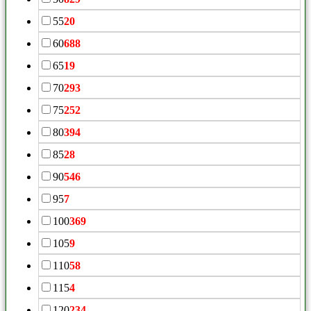
55
20
60
688
65
19
70
293
75
252
80
394
85
28
90
546
95
7
100
369
105
9
110
58
115
4
120
234