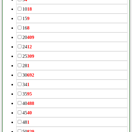
10
18
15
9
16
8
20
409
24
12
25
309
28
1
30
692
34
1
35
95
40
488
45
40
48
1
50
829