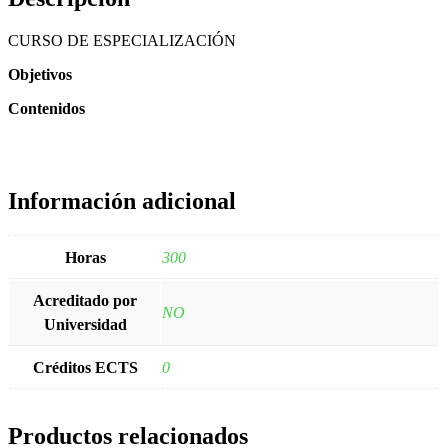
CURSO DE ESPECIALIZACIÓN
Objetivos
Contenidos
Información adicional
Horas
300
Acreditado por
NO
Universidad
Créditos ECTS
0
Productos relacionados