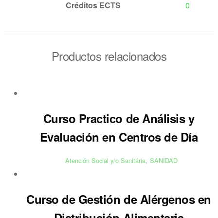
Créditos ECTS
0
Productos relacionados
Curso Practico de Análisis y
Evaluación en Centros de Día
Atención Social y/o Sanitária
,
SANIDAD
Curso de Gestión de Alérgenos en
Distribución Alimentaria