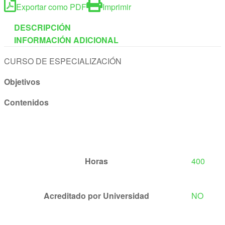
Exportar como PDF
Imprimir
DESCRIPCIÓN
INFORMACIÓN ADICIONAL
CURSO DE ESPECIALIZACIÓN
Objetivos
Contenidos
Horas
400
Acreditado por Universidad
NO