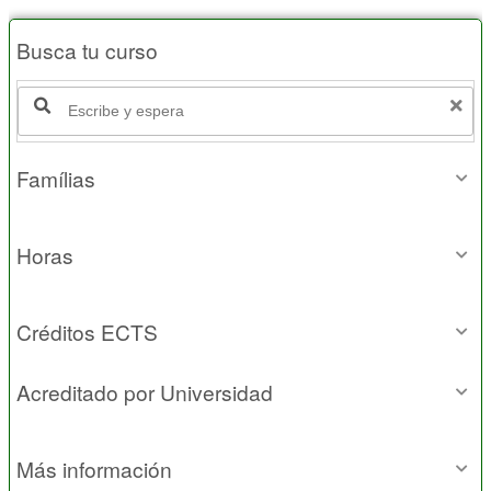
Busca tu curso
Famílias
Horas
Créditos ECTS
Acreditado por Universidad
Más información