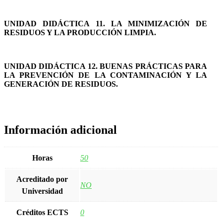
UNIDAD DIDÁCTICA 11. LA MINIMIZACIÓN DE
RESIDUOS Y LA PRODUCCIÓN LIMPIA.
UNIDAD DIDÁCTICA 12. BUENAS PRÁCTICAS PARA
LA PREVENCIÓN DE LA CONTAMINACIÓN Y LA
GENERACIÓN DE RESIDUOS.
Información adicional
Horas
50
Acreditado por
NO
Universidad
Créditos ECTS
0