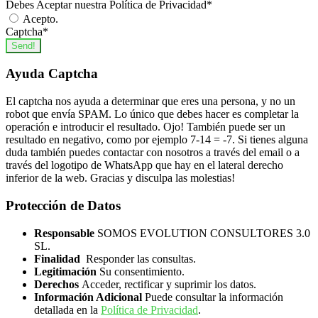
Debes Aceptar nuestra Política de Privacidad
*
Acepto.
Captcha
*
Send!
Ayuda Captcha
El captcha nos ayuda a determinar que eres una persona, y no un
robot que envía SPAM. Lo único que debes hacer es completar la
operación e introducir el resultado. Ojo! También puede ser un
resultado en negativo, como por ejemplo 7-14 = -7. Si tienes alguna
duda también puedes contactar con nosotros a través del email o a
través del logotipo de WhatsApp que hay en el lateral derecho
inferior de la web. Gracias y disculpa las molestias!
Protección de Datos
Responsable
SOMOS EVOLUTION CONSULTORES 3.0
SL.
Finalidad
Responder las consultas.
Legitimación
Su consentimiento.
Derechos
Acceder, rectificar y suprimir los datos.
Información Adicional
Puede consultar la información
detallada en la
Política de Privacidad
.