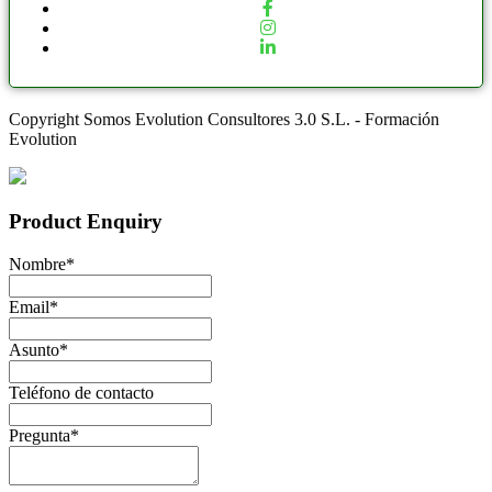
Copyright Somos Evolution Consultores 3.0 S.L. - Formación
Evolution
Product Enquiry
Nombre
*
Email
*
Asunto
*
Teléfono de contacto
Pregunta
*