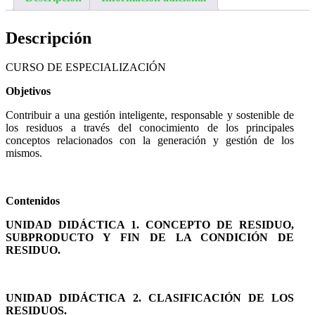
Descripción
CURSO DE ESPECIALIZACIÓN
Objetivos
Contribuir a una gestión inteligente, responsable y sostenible de
los residuos a través del conocimiento de los principales
conceptos relacionados con la generación y gestión de los
mismos.
Contenidos
UNIDAD DIDÁCTICA 1. CONCEPTO DE RESIDUO,
SUBPRODUCTO Y FIN DE LA CONDICIÓN DE
RESIDUO.
UNIDAD DIDÁCTICA 2. CLASIFICACIÓN DE LOS
RESIDUOS.