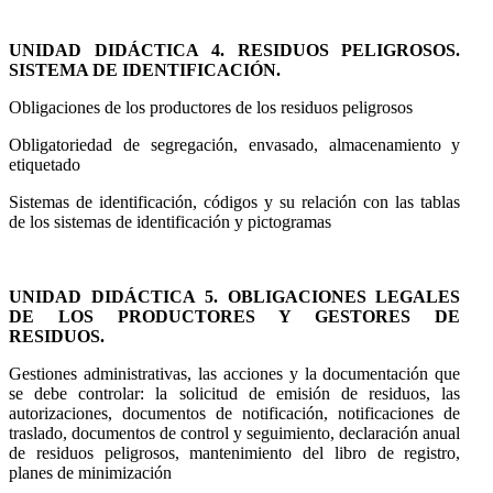
UNIDAD DIDÁCTICA 4. RESIDUOS PELIGROSOS.
SISTEMA DE IDENTIFICACIÓN.
Obligaciones de los productores de los residuos peligrosos
Obligatoriedad de segregación, envasado, almacenamiento y
etiquetado
Sistemas de identificación, códigos y su relación con las tablas
de los sistemas de identificación y pictogramas
UNIDAD DIDÁCTICA 5. OBLIGACIONES LEGALES
DE LOS PRODUCTORES Y GESTORES DE
RESIDUOS.
Gestiones administrativas, las acciones y la documentación que
se debe controlar: la solicitud de emisión de residuos, las
autorizaciones, documentos de notificación, notificaciones de
traslado, documentos de control y seguimiento, declaración anual
de residuos peligrosos, mantenimiento del libro de registro,
planes de minimización