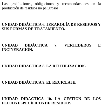
Las prohibiciones, obligaciones y recomendaciones en la
producción de residuos no peligrosos
UNIDAD DIDÁCTICA 6. JERARQUÍA DE RESIDUOS Y
SUS FORMAS DE TRATAMIENTO.
UNIDAD DIDÁCTICA 7. VERTEDEROS E
INCINERACIÓN.
UNIDAD DIDÁCTICA 8. LA REUTILIZACIÓN.
UNIDAD DIDÁCTICA 9. EL RECICLAJE.
UNIDAD DIDÁCTICA 10. LA GESTIÓN DE LOS
FLUJOS ESPECÍFICOS DE RESIDUOS.