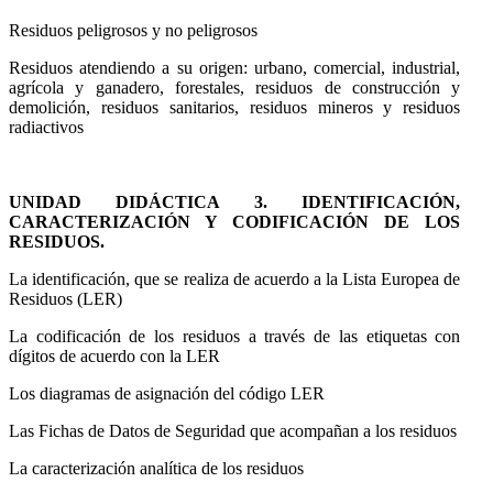
Residuos peligrosos y no peligrosos
Residuos atendiendo a su origen: urbano, comercial, industrial,
agrícola y ganadero, forestales, residuos de construcción y
demolición, residuos sanitarios, residuos mineros y residuos
radiactivos
UNIDAD DIDÁCTICA 3. IDENTIFICACIÓN,
CARACTERIZACIÓN Y CODIFICACIÓN DE LOS
RESIDUOS.
La identificación, que se realiza de acuerdo a la Lista Europea de
Residuos (LER)
La codificación de los residuos a través de las etiquetas con
dígitos de acuerdo con la LER
Los diagramas de asignación del código LER
Las Fichas de Datos de Seguridad que acompañan a los residuos
La caracterización analítica de los residuos