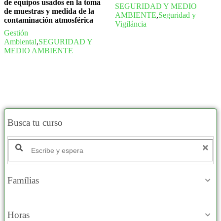
de equipos usados en la toma
SEGURIDAD Y MEDIO
de muestras y medida de la
AMBIENTE
,
Seguridad y
contaminación atmosférica
Vigiláncia
Gestión
Ambiental
,
SEGURIDAD Y
MEDIO AMBIENTE
Busca tu curso
Famílias
Horas