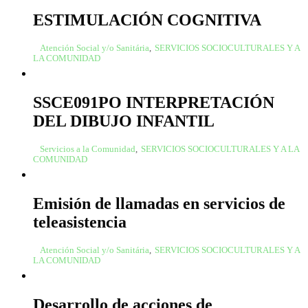
ESTIMULACIÓN COGNITIVA
Atención Social y/o Sanitária
,
SERVICIOS SOCIOCULTURALES Y A
LA COMUNIDAD
SSCE091PO INTERPRETACIÓN
DEL DIBUJO INFANTIL
Servicios a la Comunidad
,
SERVICIOS SOCIOCULTURALES Y A LA
COMUNIDAD
Emisión de llamadas en servicios de
teleasistencia
Atención Social y/o Sanitária
,
SERVICIOS SOCIOCULTURALES Y A
LA COMUNIDAD
Desarrollo de acciones de