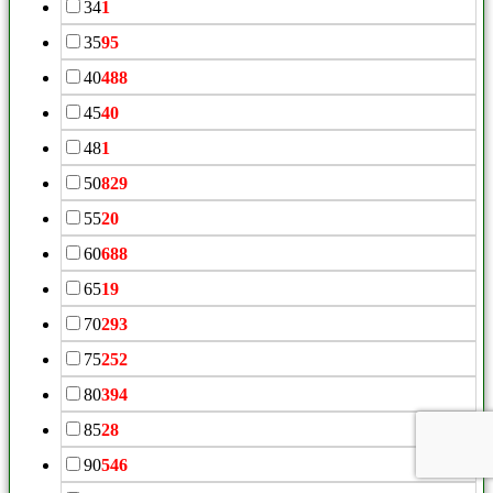
34
1
35
95
40
488
45
40
48
1
50
829
55
20
60
688
65
19
70
293
75
252
80
394
85
28
90
546