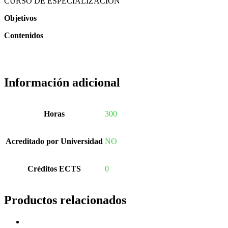
CURSO DE ESPECIALIZACIÓN
Objetivos
Contenidos
Información adicional
Horas
300
Acreditado por Universidad
NO
Créditos ECTS
0
Productos relacionados