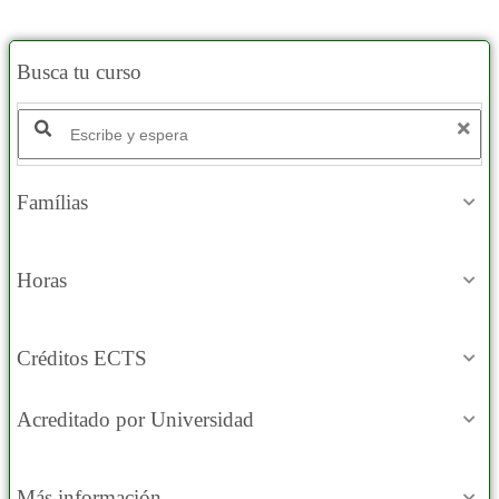
Busca tu curso
Famílias
Horas
Créditos ECTS
Acreditado por Universidad
Más información