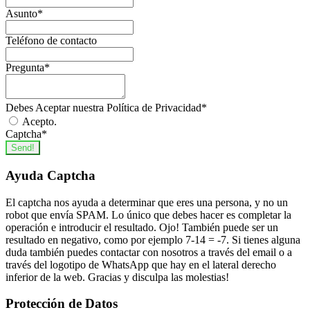
Asunto
*
Teléfono de contacto
Pregunta
*
Debes Aceptar nuestra Política de Privacidad
*
Acepto.
Captcha
*
Send!
Ayuda Captcha
El captcha nos ayuda a determinar que eres una persona, y no un
robot que envía SPAM. Lo único que debes hacer es completar la
operación e introducir el resultado. Ojo! También puede ser un
resultado en negativo, como por ejemplo 7-14 = -7. Si tienes alguna
duda también puedes contactar con nosotros a través del email o a
través del logotipo de WhatsApp que hay en el lateral derecho
inferior de la web. Gracias y disculpa las molestias!
Protección de Datos