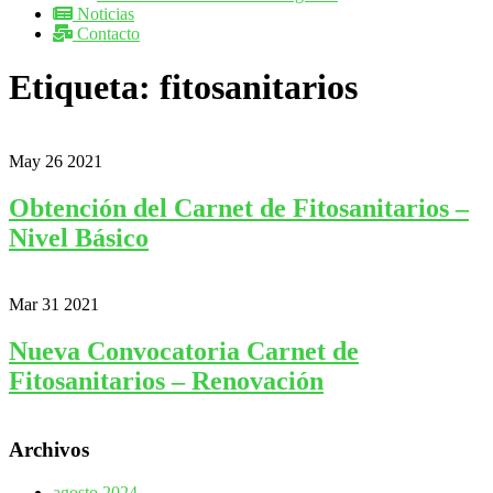
Noticias
Contacto
Etiqueta:
fitosanitarios
May
26
2021
Obtención del Carnet de Fitosanitarios –
Nivel Básico
Mar
31
2021
Nueva Convocatoria Carnet de
Fitosanitarios – Renovación
Archivos
agosto 2024