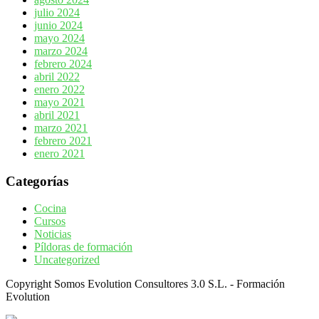
julio 2024
junio 2024
mayo 2024
marzo 2024
febrero 2024
abril 2022
enero 2022
mayo 2021
abril 2021
marzo 2021
febrero 2021
enero 2021
Categorías
Cocina
Cursos
Noticias
Píldoras de formación
Uncategorized
Copyright Somos Evolution Consultores 3.0 S.L. - Formación
Evolution