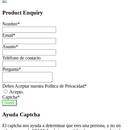
Product Enquiry
Nombre
*
Email
*
Asunto
*
Teléfono de contacto
Pregunta
*
Debes Aceptar nuestra Política de Privacidad
*
Acepto.
Captcha
*
Send!
Ayuda Captcha
El captcha nos ayuda a determinar que eres una persona, y no un