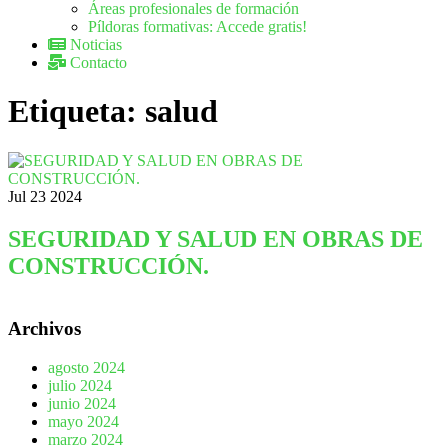
Áreas profesionales de formación
Píldoras formativas: Accede gratis!
Noticias
Contacto
Etiqueta:
salud
Jul
23
2024
SEGURIDAD Y SALUD EN OBRAS DE
CONSTRUCCIÓN.
Archivos
agosto 2024
julio 2024
junio 2024
mayo 2024
marzo 2024