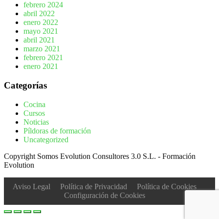
febrero 2024
abril 2022
enero 2022
mayo 2021
abril 2021
marzo 2021
febrero 2021
enero 2021
Categorías
Cocina
Cursos
Noticias
Píldoras de formación
Uncategorized
Copyright Somos Evolution Consultores 3.0 S.L. - Formación
Evolution
Aviso Legal
Política de Privacidad
Política de Cookies
Configuración de Cookies