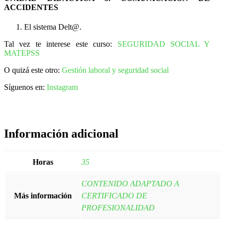
ACCIDENTES
El sistema Delt@.
Tal vez te interese este curso:
SEGURIDAD SOCIAL Y
MATEPSS
O quizá este otro:
Gestión laboral y seguridad social
Síguenos en:
Instagram
Información adicional
Horas
35
CONTENIDO ADAPTADO A
Más información
CERTIFICADO DE
PROFESIONALIDAD