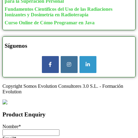
para la Superación Personal
Fundamentos Científicos del Uso de las Radiaciones
Ionizantes y Dosimetría en Radioterapia
Curso Online de Cómo Programar en Java
Síguenos
Copyright Somos Evolution Consultores 3.0 S.L. - Formación
Evolution
Product Enquiry
Nombre
*