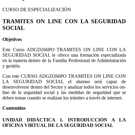
CURSO DE ESPECIALIZACIÓN
TRAMITES ON LINE CON LA SEGURIDAD
SOCIAL
Objetivos
Este Curso ADGD266PO TRAMITES ON LINE CON LA
SEGURIDAD SOCIAL le ofrece una formación especializada
en la materia dentro de la Familia Profesional de Administración
y gestión.
Con este CURSO ADGD266PO TRAMITES ON LINE CON
LA SEGURIDAD SOCIAL el alumno será capaz de
desenvolverse dentro del Sector y analizar todos los servicios on-
line de la seguridad social y las medidas de seguridad que se
deben tomar cuando se realizan los trámites a través de internet.
Contenidos
UNIDAD DIDÁCTICA 1. INTRODUCCIÓN A LA
OFICINA VIRTUAL DE LA SEGURIDAD SOCIAL