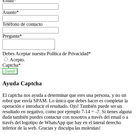
Email
*
Asunto
*
Teléfono de contacto
Pregunta
*
Debes Aceptar nuestra Política de Privacidad
*
Acepto.
Captcha
*
Send!
Ayuda Captcha
El captcha nos ayuda a determinar que eres una persona, y no un
robot que envía SPAM. Lo único que debes hacer es completar la
operación e introducir el resultado. Ojo! También puede ser un
resultado en negativo, como por ejemplo 7-14 = -7. Si tienes alguna
duda también puedes contactar con nosotros a través del email o a
través del logotipo de WhatsApp que hay en el lateral derecho
inferior de la web. Gracias y disculpa las molestias!