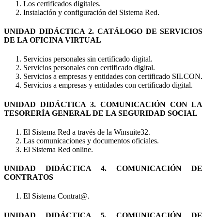
Los certificados digitales.
Instalación y configuración del Sistema Red.
UNIDAD DIDÁCTICA 2. CATÁLOGO DE SERVICIOS
DE LA OFICINA VIRTUAL
Servicios personales sin certificado digital.
Servicios personales con certificado digital.
Servicios a empresas y entidades con certificado SILCON.
Servicios a empresas y entidades con certificado digital.
UNIDAD DIDÁCTICA 3. COMUNICACIÓN CON LA
TESORERÍA GENERAL DE LA SEGURIDAD SOCIAL
El Sistema Red a través de la Winsuite32.
Las comunicaciones y documentos oficiales.
El Sistema Red online.
UNIDAD DIDÁCTICA 4. COMUNICACIÓN DE
CONTRATOS
El Sistema Contrat@.
UNIDAD DIDÁCTICA 5. COMUNICACIÓN DE