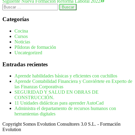
Siguiente
Nueva Formación Reforma Laboral 2022
Categorías
Cocina
Cursos
Noticias
Píldoras de formación
Uncategorized
Entradas recientes
Aprende habilidades básicas y eficientes con cuchillos
Aprende Contabilidad Financiera y Conviértete en Experto de
las Finanzas Corporativas
SEGURIDAD Y SALUD EN OBRAS DE
CONSTRUCCIÓN.
11 Unidades didácticas para aprender AutoCad
Administra el departamento de recursos humanos con
herramientas digitales
Copyright Somos Evolution Consultores 3.0 S.L. - Formación
Evolution