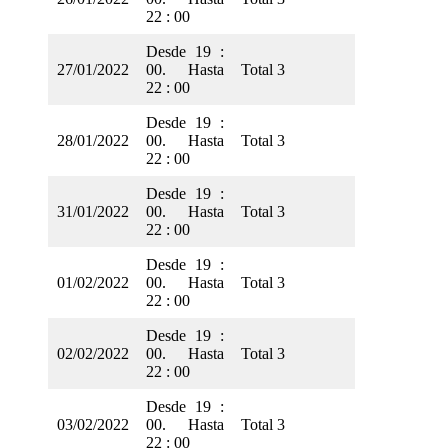
22 : 00
Desde 19 :
27/01/2022
00. Hasta
Total 3
22 : 00
Desde 19 :
28/01/2022
00. Hasta
Total 3
22 : 00
Desde 19 :
31/01/2022
00. Hasta
Total 3
22 : 00
Desde 19 :
01/02/2022
00. Hasta
Total 3
22 : 00
Desde 19 :
02/02/2022
00. Hasta
Total 3
22 : 00
Desde 19 :
03/02/2022
00. Hasta
Total 3
22 : 00