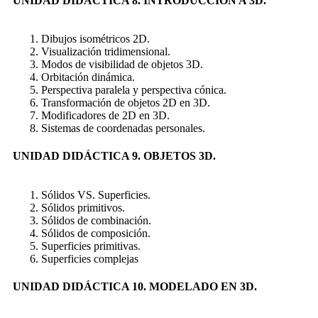
UNIDAD DIDÁCTICA 8. INTRODUCCIÓN A 3D.
Dibujos isométricos 2D.
Visualización tridimensional.
Modos de visibilidad de objetos 3D.
Orbitación dinámica.
Perspectiva paralela y perspectiva cónica.
Transformación de objetos 2D en 3D.
Modificadores de 2D en 3D.
Sistemas de coordenadas personales.
UNIDAD DIDÁCTICA 9. OBJETOS 3D.
Sólidos VS. Superficies.
Sólidos primitivos.
Sólidos de combinación.
Sólidos de composición.
Superficies primitivas.
Superficies complejas
UNIDAD DIDÁCTICA 10. MODELADO EN 3D.