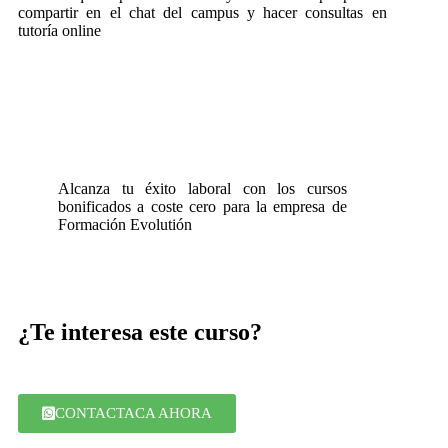
compartir en el chat del campus y hacer consultas en
tutoría online
Alcanza tu éxito laboral con los cursos
bonificados a coste cero para la empresa de
Formación Evolutión
¿Te interesa este curso?
CONTACTACA AHORA