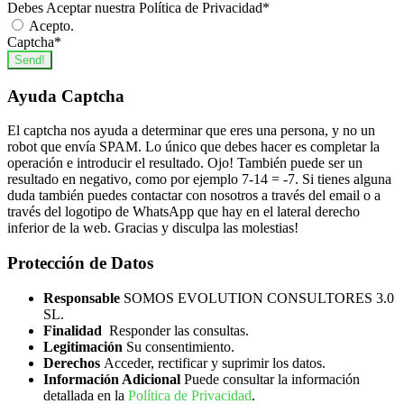
Debes Aceptar nuestra Política de Privacidad
*
Acepto.
Captcha
*
Send!
Ayuda Captcha
El captcha nos ayuda a determinar que eres una persona, y no un
robot que envía SPAM. Lo único que debes hacer es completar la
operación e introducir el resultado. Ojo! También puede ser un
resultado en negativo, como por ejemplo 7-14 = -7. Si tienes alguna
duda también puedes contactar con nosotros a través del email o a
través del logotipo de WhatsApp que hay en el lateral derecho
inferior de la web. Gracias y disculpa las molestias!
Protección de Datos
Responsable
SOMOS EVOLUTION CONSULTORES 3.0
SL.
Finalidad
Responder las consultas.
Legitimación
Su consentimiento.
Derechos
Acceder, rectificar y suprimir los datos.
Información Adicional
Puede consultar la información
detallada en la
Política de Privacidad
.