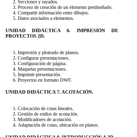
Secciones y rayados.
Proceso de creación de un elemento prediseñado.
Compartir información entre dibujos.
Datos asociados a elementos.
UNIDAD DIDÁCTICA 6. IMPRESIÓN DE
PROYECTOS 2D.
Impresión y ploteado de planos.
Configurar presentaciones.
Configuración de página.
Maquetar presentaciones.
Imprimir presentación.
Proyectos en formato DWF.
UNIDAD DIDÁCTICA 7. ACOTACIÓN.
Colocación de cotas lineales.
Gestión de estilos de acotación.
Modificadores de acotación.
Adaptación de cotas, ubicación en planos.