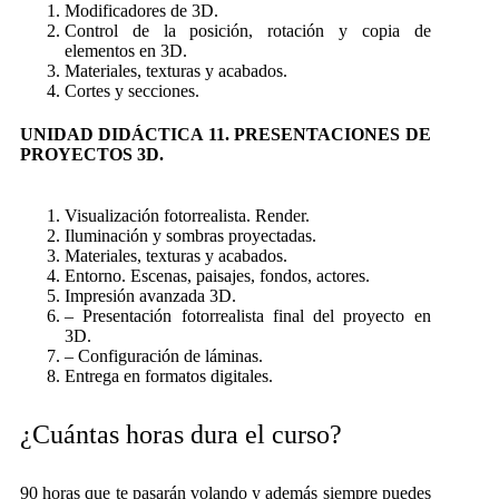
Modificadores de 3D.
Control de la posición, rotación y copia de
elementos en 3D.
Materiales, texturas y acabados.
Cortes y secciones.
UNIDAD DIDÁCTICA 11. PRESENTACIONES DE
PROYECTOS 3D.
Visualización fotorrealista. Render.
Iluminación y sombras proyectadas.
Materiales, texturas y acabados.
Entorno. Escenas, paisajes, fondos, actores.
Impresión avanzada 3D.
– Presentación fotorrealista final del proyecto en
3D.
– Configuración de láminas.
Entrega en formatos digitales.
¿Cuántas horas dura el curso?
90 horas que te pasarán volando y además siempre puedes