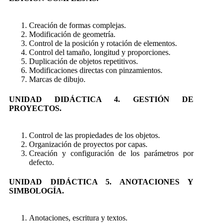
Creación de formas complejas.
Modificación de geometría.
Control de la posición y rotación de elementos.
Control del tamaño, longitud y proporciones.
Duplicación de objetos repetitivos.
Modificaciones directas con pinzamientos.
Marcas de dibujo.
UNIDAD DIDÁCTICA 4. GESTIÓN DE
PROYECTOS.
Control de las propiedades de los objetos.
Organización de proyectos por capas.
Creación y configuración de los parámetros por
defecto.
UNIDAD DIDÁCTICA 5. ANOTACIONES Y
SIMBOLOGÍA.
Anotaciones, escritura y textos.