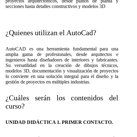
proyectos arquitectónicos, desde planos de planta y
secciones hasta detalles constructivos y modelos 3D
¿Quienes utilizan el AutoCad?
AutoCAD es una herramienta fundamental para una
amplia gama de profesionales, desde arquitectos e
ingenieros hasta diseñadores de interiores y fabricantes.
Su versatilidad en la creación de dibujos técnicos,
modelos 3D, documentación y visualización de proyectos
lo convierte en una solución integral para el diseño y la
gestión de proyectos en múltiples industrias.
¿Cuáles serán los contenidos del
curso?
UNIDAD DIDÁCTICA 1. PRIMER CONTACTO.