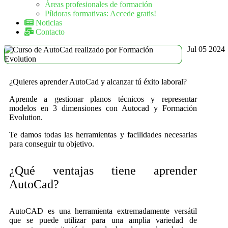
Áreas profesionales de formación
Píldoras formativas: Accede gratis!
Noticias
Contacto
Jul
05
2024
¿Quieres aprender AutoCad y alcanzar tú éxito laboral?
Aprende a gestionar planos técnicos y representar
modelos en 3 dimensiones con Autocad y Formación
Evolution.
Te damos todas las herramientas y facilidades necesarias
para conseguir tu objetivo.
¿Qué ventajas tiene aprender
AutoCad?
AutoCAD es una herramienta extremadamente versátil
que se puede utilizar para una amplia variedad de