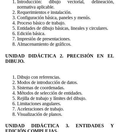
Introducción: dibujo vectorial, delineación,
normativa aplicable.
Requerimientos e instalación.
Configuración básica, paneles y menús.
Proceso básico de trabajo.
Entidades de dibujo básicas, lineales y circulares.
Edición básica.
Impresión de presentaciones.
Almacenamiento de gráficos.
UNIDAD DIDÁCTICA 2. PRECISIÓN EN EL
DIBUJO.
Dibujo con referencias.
Modos de introducción de datos.
Sistemas de coordenadas.
Métodos de selección de entidades.
Rejilla de trabajo y límites del dibujo.
Limitaciones angulares.
Aceleraciones de trabajo.
Visualización de planos.
UNIDAD DIDÁCTICA 3. ENTIDADES Y
EDICIÓN COMPLEJAS.