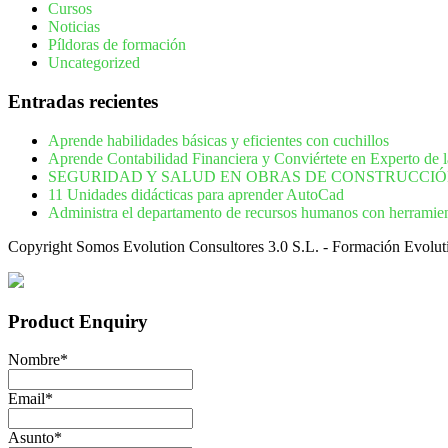
Cursos
Noticias
Píldoras de formación
Uncategorized
Entradas recientes
Aprende habilidades básicas y eficientes con cuchillos
Aprende Contabilidad Financiera y Conviértete en Experto de l
SEGURIDAD Y SALUD EN OBRAS DE CONSTRUCCIÓ
11 Unidades didácticas para aprender AutoCad
Administra el departamento de recursos humanos con herramient
Copyright Somos Evolution Consultores 3.0 S.L. - Formación Evolu
Product Enquiry
Nombre
*
Email
*
Asunto
*