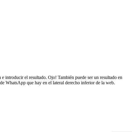
e introducir el resultado. Ojo! También puede ser un resultado en
 de WhatsApp que hay en el lateral derecho inferior de la web.