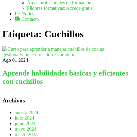
Áreas profesionales de formación
Píldoras formativas: Accede gratis!
Noticias
Contacto
Etiqueta:
Cuchillos
Ago
01
2024
Aprende habilidades básicas y eficientes
con cuchillos
Archivos
agosto 2024
julio 2024
junio 2024
mayo 2024
marzo 2024