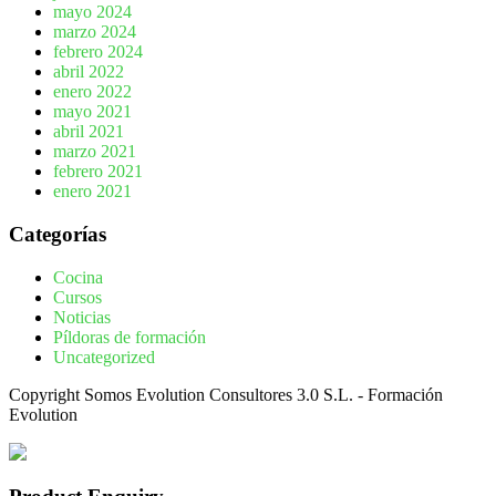
mayo 2024
marzo 2024
febrero 2024
abril 2022
enero 2022
mayo 2021
abril 2021
marzo 2021
febrero 2021
enero 2021
Categorías
Cocina
Cursos
Noticias
Píldoras de formación
Uncategorized
Copyright Somos Evolution Consultores 3.0 S.L. - Formación
Evolution