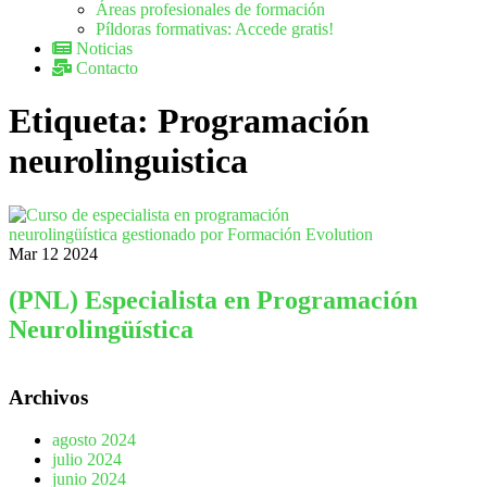
Áreas profesionales de formación
Píldoras formativas: Accede gratis!
Noticias
Contacto
Etiqueta:
Programación
neurolinguistica
Mar
12
2024
(PNL) Especialista en Programación
Neurolingüística
Archivos
agosto 2024
julio 2024
junio 2024