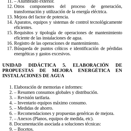
– Alumbrado exterior.
Otros componentes del proceso de generación,
transformación y utilización de la energía eléctrica.
Mejora del factor de potencia.
Aparatos, equipos y sistemas de control tecnológicamente
eficientes.
Requisitos y tipología de operaciones de mantenimiento
eficiente de las instalaciones de agua.
Registro de las operaciones de mantenimiento.
Búsqueda de puntos críticos e identificación de pérdidas
energéticas y gastos excesivos.
UNIDAD DIDÁCTICA 5. ELABORACIÓN DE
PROPUESTAS DE MEJORA ENERGÉTICA EN
INSTALACIONES DE AGUA
Elaboración de memorias e informes:
– Resumen consumos globales y distribución.
– Revisión tarifaria.
– Inventario equipos máximo consumo.
– Medidas de ahorro.
– Recomendaciones y propuestas genéricas de mejora.
– Anexos (Planos, equipos de medida, etc).
Documentación asociada a soluciones técnicas:
– Bocetos.