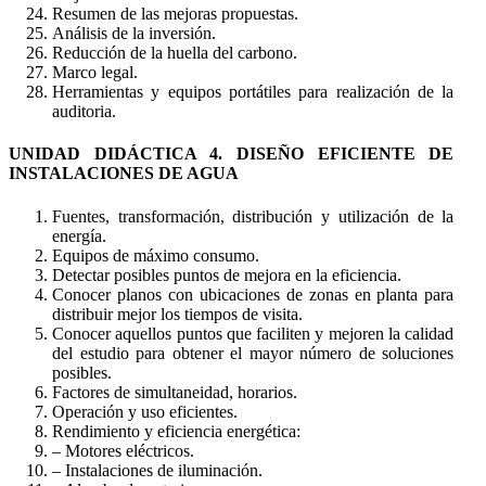
Resumen de las mejoras propuestas.
Análisis de la inversión.
Reducción de la huella del carbono.
Marco legal.
Herramientas y equipos portátiles para realización de la
auditoria.
UNIDAD DIDÁCTICA 4. DISEÑO EFICIENTE DE
INSTALACIONES DE AGUA
Fuentes, transformación, distribución y utilización de la
energía.
Equipos de máximo consumo.
Detectar posibles puntos de mejora en la eficiencia.
Conocer planos con ubicaciones de zonas en planta para
distribuir mejor los tiempos de visita.
Conocer aquellos puntos que faciliten y mejoren la calidad
del estudio para obtener el mayor número de soluciones
posibles.
Factores de simultaneidad, horarios.
Operación y uso eficientes.
Rendimiento y eficiencia energética:
– Motores eléctricos.
– Instalaciones de iluminación.