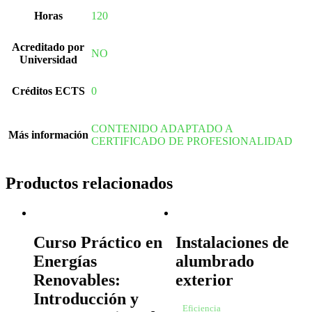
Horas
120
Acreditado por
NO
Universidad
Créditos ECTS
0
CONTENIDO ADAPTADO A
Más información
CERTIFICADO DE PROFESIONALIDAD
Productos relacionados
Curso Práctico en
Instalaciones de
Energías
alumbrado
Renovables:
exterior
Introducción y
Eficiencia