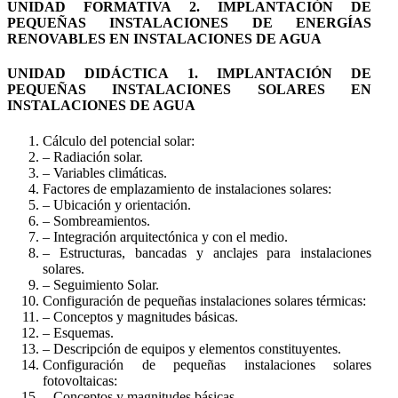
UNIDAD FORMATIVA 2. IMPLANTACIÓN DE
PEQUEÑAS INSTALACIONES DE ENERGÍAS
RENOVABLES EN INSTALACIONES DE AGUA
UNIDAD DIDÁCTICA 1. IMPLANTACIÓN DE
PEQUEÑAS INSTALACIONES SOLARES EN
INSTALACIONES DE AGUA
Cálculo del potencial solar:
– Radiación solar.
– Variables climáticas.
Factores de emplazamiento de instalaciones solares:
– Ubicación y orientación.
– Sombreamientos.
– Integración arquitectónica y con el medio.
– Estructuras, bancadas y anclajes para instalaciones
solares.
– Seguimiento Solar.
Configuración de pequeñas instalaciones solares térmicas:
– Conceptos y magnitudes básicas.
– Esquemas.
– Descripción de equipos y elementos constituyentes.
Configuración de pequeñas instalaciones solares
fotovoltaicas:
– Conceptos y magnitudes básicas.