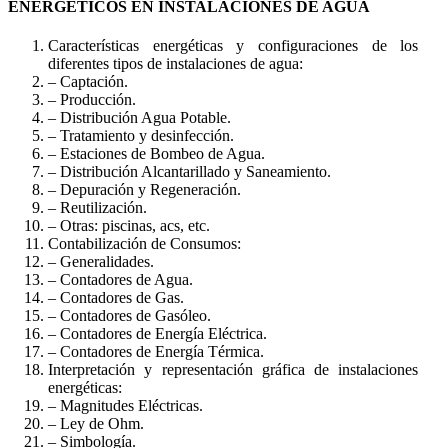
ENERGÉTICOS EN INSTALACIONES DE AGUA
Características energéticas y configuraciones de los
diferentes tipos de instalaciones de agua:
– Captación.
– Producción.
– Distribución Agua Potable.
– Tratamiento y desinfección.
– Estaciones de Bombeo de Agua.
– Distribución Alcantarillado y Saneamiento.
– Depuración y Regeneración.
– Reutilización.
– Otras: piscinas, acs, etc.
Contabilización de Consumos:
– Generalidades.
– Contadores de Agua.
– Contadores de Gas.
– Contadores de Gasóleo.
– Contadores de Energía Eléctrica.
– Contadores de Energía Térmica.
Interpretación y representación gráfica de instalaciones
energéticas:
– Magnitudes Eléctricas.
– Ley de Ohm.
– Simbología.