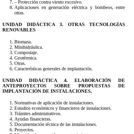
– Protección contra viento excesivo.
Aplicaciones en generación eléctrica y bombeos, entre
otras.
UNIDAD DIDÁCTICA 3. OTRAS TECNOLOGÍAS
RENOVABLES
Biomasa.
Minihidráulica.
Compostaje.
Geotérmica.
Otras.
Características generales de implantación.
UNIDAD DIDÁCTICA 4. ELABORACIÓN DE
ANTEPROYECTOS SOBRE PROPUESTAS DE
IMPLANTACIÓN DE INSTALACIONES.
Normativas de aplicación de instalaciones.
Estudios económicos y financieros de instalaciones.
Trámites administrativos.
Ayudas financieras.
Documentación técnica de las instalaciones.
Proyectos.