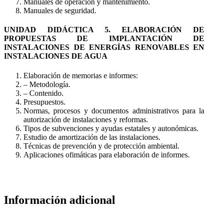
Manuales de operación y mantenimiento.
Manuales de seguridad.
UNIDAD DIDÁCTICA 5. ELABORACIÓN DE
PROPUESTAS DE IMPLANTACIÓN DE
INSTALACIONES DE ENERGÍAS RENOVABLES EN
INSTALACIONES DE AGUA
Elaboración de memorias e informes:
– Metodología.
– Contenido.
Presupuestos.
Normas, procesos y documentos administrativos para la
autorización de instalaciones y reformas.
Tipos de subvenciones y ayudas estatales y autonómicas.
Estudio de amortización de las instalaciones.
Técnicas de prevención y de protección ambiental.
Aplicaciones ofimáticas para elaboración de informes.
Información adicional