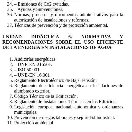
– Emisiones de Co2 evitadas.
– Ayudas y Subvenciones.
Normas, procesos y documentos administrativos para la
autorización de instalaciones y reformas.
Técnicas de prevención y de protección ambiental.
UNIDAD DIDÁCTICA 6. NORMATIVA Y
RECOMENDACIONES SOBRE EL USO EFICIENTE
DE LA ENERGÍA EN INSTALACIONES DE AGUA
Auditorías energéticas:
– UNE-EN 216501.
– ISO 50.001
– UNE-EN 16.001
Reglamento Electrotécnico de Baja Tensión.
Reglamento de eficiencia energética en instalaciones de
alumbrado exterior.
Código Técnico de la Edificación.
Reglamento de Instalaciones Térmicas en los Edificios.
Legislación europea, nacional, autonómica y ordenanzas
municipales.
Prevención de riesgos laborales y seguridad Industrial.
Protección ambiental.