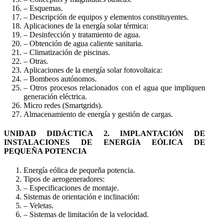
– Esquemas.
– Descripción de equipos y elementos constituyentes.
Aplicaciones de la energía solar térmica:
– Desinfección y tratamiento de agua.
– Obtención de agua caliente sanitaria.
– Climatización de piscinas.
– Otras.
Aplicaciones de la energía solar fotovoltaica:
– Bombeos autónomos.
– Otros procesos relacionados con el agua que impliquen
generación eléctrica.
Micro redes (Smartgrids).
Almacenamiento de energía y gestión de cargas.
UNIDAD DIDÁCTICA 2. IMPLANTACIÓN DE
INSTALACIONES DE ENERGÍA EÓLICA DE
PEQUEÑA POTENCIA
Energía eólica de pequeña potencia.
Tipos de aerogeneradores:
– Especificaciones de montaje.
Sistemas de orientación e inclinación:
– Veletas.
– Sistemas de limitación de la velocidad.