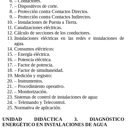
– Contactores.
– Dispositivos de corte.
– Protección contra Contactos Directos.
– Protección contra Contactos Indirectos.
– Instalaciones de Puesta a Tierra.
Canalizaciones eléctricas.
Cálculo de secciones de los conductores.
Instalaciones eléctricas en las redes e instalaciones de
agua.
Consumos eléctricos:
– Energía eléctrica.
– Potencia eléctrica.
– Factor de potencia.
– Factor de simultaneidad.
Medición y registro:
– Instrumentos.
– Procedimiento operativo.
– Monitorización.
Sistemas de control de instalaciones de agua:
– Telemando y Telecontrol.
Normativa de aplicación.
UNIDAD DIDÁCTICA 3. DIAGNÓSTICO
ENERGÉTICO EN INSTALACIONES DE AGUA