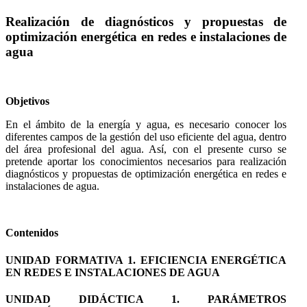
ESCALA
Realización de diagnósticos y propuestas de
optimización energética en redes e instalaciones de
agua
Objetivos
En el ámbito de la energía y agua, es necesario conocer los
diferentes campos de la gestión del uso eficiente del agua, dentro
del área profesional del agua. Así, con el presente curso se
pretende aportar los conocimientos necesarios para realización
diagnósticos y propuestas de optimización energética en redes e
instalaciones de agua.
Contenidos
UNIDAD FORMATIVA 1. EFICIENCIA ENERGÉTICA
EN REDES E INSTALACIONES DE AGUA
UNIDAD DIDÁCTICA 1. PARÁMETROS