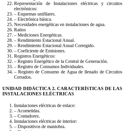
Representación de Instalaciones eléctricas y circuitos
electrónicos:
– Esquemas unifilares.
– Electrónica básica.
Necesidades energéticas en instalaciones de agua.
Ratios
– Mediciones Energéticas.
– Rendimiento Estacional Anual.
– Rendimiento Estacional Anual Corregido.
– Coeficiente de Emisiones.
Registros Energéticos:
– Registro Energético de la Central de Generación.
– Registro de Consumos Individuales.
– Registro de Consumo de Agua de llenado de Circuitos
Cerrados.
UNIDAD DIDÁCTICA 2. CARACTERÍSTICAS DE LAS
INSTALACIONES ELÉCTRICAS
Instalaciones eléctricas de enlace:
– Acometidas.
– Contadores.
Instalaciones eléctricas de interior:
– Dispositivos de maniobra.