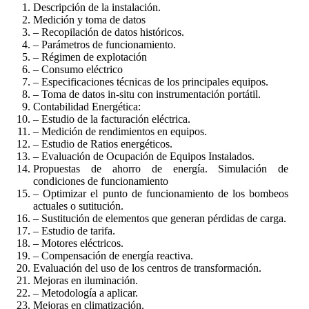
Descripción de la instalación.
Medición y toma de datos
– Recopilación de datos históricos.
– Parámetros de funcionamiento.
– Régimen de explotación
– Consumo eléctrico
– Especificaciones técnicas de los principales equipos.
– Toma de datos in-situ con instrumentación portátil.
Contabilidad Energética:
– Estudio de la facturación eléctrica.
– Medición de rendimientos en equipos.
– Estudio de Ratios energéticos.
– Evaluación de Ocupación de Equipos Instalados.
Propuestas de ahorro de energía. Simulación de
condiciones de funcionamiento
– Optimizar el punto de funcionamiento de los bombeos
actuales o sutitución.
– Sustitución de elementos que generan pérdidas de carga.
– Estudio de tarifa.
– Motores eléctricos.
– Compensación de energía reactiva.
Evaluación del uso de los centros de transformación.
Mejoras en iluminación.
– Metodología a aplicar.
Mejoras en climatización.