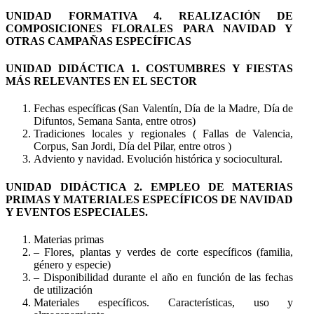
UNIDAD FORMATIVA 4. REALIZACIÓN DE
COMPOSICIONES FLORALES PARA NAVIDAD Y
OTRAS CAMPAÑAS ESPECÍFICAS
UNIDAD DIDÁCTICA 1. COSTUMBRES Y FIESTAS
MÁS RELEVANTES EN EL SECTOR
Fechas específicas (San Valentín, Día de la Madre, Día de
Difuntos, Semana Santa, entre otros)
Tradiciones locales y regionales ( Fallas de Valencia,
Corpus, San Jordi, Día del Pilar, entre otros )
Adviento y navidad. Evolución histórica y sociocultural.
UNIDAD DIDÁCTICA 2. EMPLEO DE MATERIAS
PRIMAS Y MATERIALES ESPECÍFICOS DE NAVIDAD
Y EVENTOS ESPECIALES.
Materias primas
– Flores, plantas y verdes de corte específicos (familia,
género y especie)
– Disponibilidad durante el año en función de las fechas
de utilización
Materiales específicos. Características, uso y