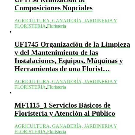
Composiciones Nupciales
AGRICULTURA, GANADERÍA, JARDINERIA Y
FLORISTERIA
,
Floristeria
UF1745 Organización de la Limpieza
y del Mantenimiento de las
Instalaciones, Equipos, Máquinas y
Herramientas de una Florist…
AGRICULTURA, GANADERÍA, JARDINERIA Y
FLORISTERIA
,
Floristeria
MF1115_1 Servicios Básicos de
Floristería y Atención al Público
AGRICULTURA, GANADERÍA, JARDINERIA Y
FLORISTERIA
,
Floristeria