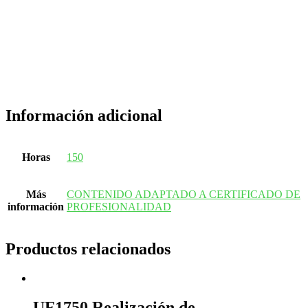
Información adicional
Horas
150
Más
CONTENIDO ADAPTADO A CERTIFICADO DE
información
PROFESIONALIDAD
Productos relacionados
UF1750 Realización de