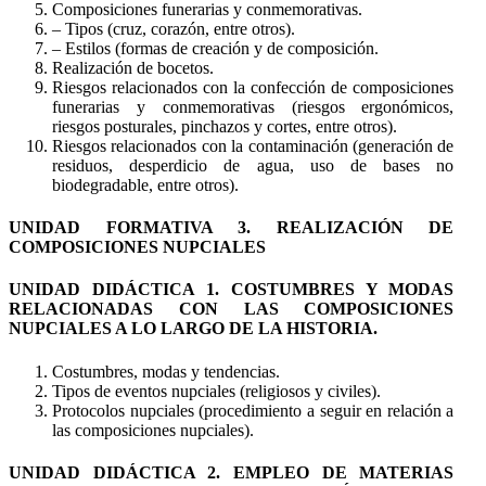
Composiciones funerarias y conmemorativas.
– Tipos (cruz, corazón, entre otros).
– Estilos (formas de creación y de composición.
Realización de bocetos.
Riesgos relacionados con la confección de composiciones
funerarias y conmemorativas (riesgos ergonómicos,
riesgos posturales, pinchazos y cortes, entre otros).
Riesgos relacionados con la contaminación (generación de
residuos, desperdicio de agua, uso de bases no
biodegradable, entre otros).
UNIDAD FORMATIVA 3. REALIZACIÓN DE
COMPOSICIONES NUPCIALES
UNIDAD DIDÁCTICA 1. COSTUMBRES Y MODAS
RELACIONADAS CON LAS COMPOSICIONES
NUPCIALES A LO LARGO DE LA HISTORIA.
Costumbres, modas y tendencias.
Tipos de eventos nupciales (religiosos y civiles).
Protocolos nupciales (procedimiento a seguir en relación a
las composiciones nupciales).
UNIDAD DIDÁCTICA 2. EMPLEO DE MATERIAS