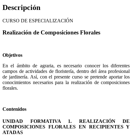
Descripción
CURSO DE ESPECIALIZACIÓN
Realización de Composiciones Florales
Objetivos
En el ámbito de agraria, es necesario conocer los diferentes
campos de actividades de floristería, dentro del área profesional
de jardinería. Así, con el presente curso se pretende aportar los
conocimientos necesarios para la realización de composiciones
florales.
Contenidos
UNIDAD FORMATIVA 1. REALIZACIÓN DE
COMPOSICIONES FLORALES EN RECIPIENTES Y
ATADAS