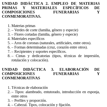
UNIDAD DIDÁCTICA 2. EMPLEO DE MATERIAS
PRIMAS Y MATERIALES ESPECÍFICOS DE
COMPOSICIONES FUNERARIAS Y
CONMEMORATIVAS.
Materias primas
– Verdes de corte (familia, género y especie)
– Flores cortadas (familia, género y especie)
Materiales específicos
– Aros de coronas (naturales, artificiales, entre otros).
– Formas determinadas (cruz, corazón entre otros).
– Recipientes y soportes específicos.
– Cintas y dedicatorias (tipos, técnicas de impresión,
rotulación y colocación).
UNIDAD DIDÁCTICA 3. ELABORACIÓN DE
COMPOSICIONES FUNERARIAS Y
CONMEMORATIVAS
Técnicas de elaboración
– Tipos: alambrado, entutorado, introducción en esponja,
entre otros
– Perfiles y proporción.
– Cabezal. Tipos, colocación y fijación.