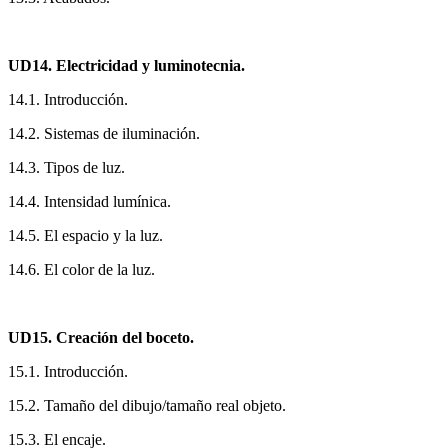
UD14. Electricidad y luminotecnia.
14.1. Introducción.
14.2. Sistemas de iluminación.
14.3. Tipos de luz.
14.4. Intensidad lumínica.
14.5. El espacio y la luz.
14.6. El color de la luz.
UD15. Creación del boceto.
15.1. Introducción.
15.2. Tamaño del dibujo/tamaño real objeto.
15.3. El encaje.