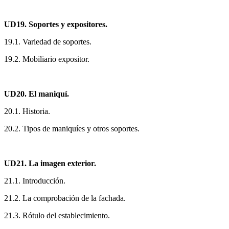
UD19. Soportes y expositores.
19.1. Variedad de soportes.
19.2. Mobiliario expositor.
UD20. El maniquí.
20.1. Historia.
20.2. Tipos de maniquíes y otros soportes.
UD21. La imagen exterior.
21.1. Introducción.
21.2. La comprobación de la fachada.
21.3. Rótulo del establecimiento.