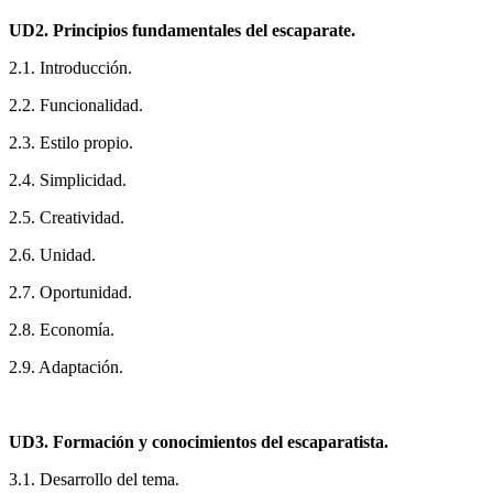
UD2. Principios fundamentales del escaparate.
2.1. Introducción.
2.2. Funcionalidad.
2.3. Estilo propio.
2.4. Simplicidad.
2.5. Creatividad.
2.6. Unidad.
2.7. Oportunidad.
2.8. Economía.
2.9. Adaptación.
UD3. Formación y conocimientos del escaparatista.
3.1. Desarrollo del tema.