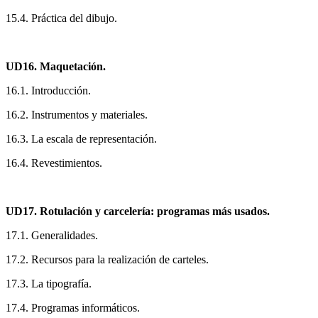
15.4. Práctica del dibujo.
UD16. Maquetación.
16.1. Introducción.
16.2. Instrumentos y materiales.
16.3. La escala de representación.
16.4. Revestimientos.
UD17. Rotulación y carcelería: programas más usados.
17.1. Generalidades.
17.2. Recursos para la realización de carteles.
17.3. La tipografía.
17.4. Programas informáticos.