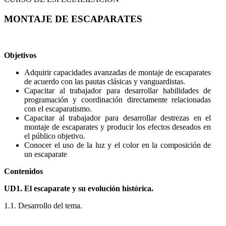
MONTAJE DE ESCAPARATES
Objetivos
Adquirir capacidades avanzadas de montaje de escaparates
de acuerdo con las pautas clásicas y vanguardistas.
Capacitar al trabajador para desarrollar habilidades de
programación y coordinación directamente relacionadas
con el escaparatismo.
Capacitar al trabajador para desarrollar destrezas en el
montaje de escaparates y producir los efectos deseados en
el público objetivo.
Conocer el uso de la luz y el color en la composición de
un escaparate
Contenidos
UD1. El escaparate y su evolución histórica.
1.1. Desarrollo del tema.