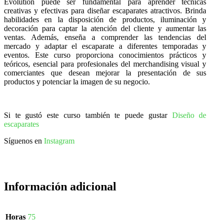
Evolution puede ser fundamental para aprender técnicas
creativas y efectivas para diseñar escaparates atractivos. Brinda
habilidades en la disposición de productos, iluminación y
decoración para captar la atención del cliente y aumentar las
ventas. Además, enseña a comprender las tendencias del
mercado y adaptar el escaparate a diferentes temporadas y
eventos. Este curso proporciona conocimientos prácticos y
teóricos, esencial para profesionales del merchandising visual y
comerciantes que desean mejorar la presentación de sus
productos y potenciar la imagen de su negocio.
Si te gustó este curso también te puede gustar
Diseño de
escaparates
Síguenos en
Instagram
Información adicional
Horas
75