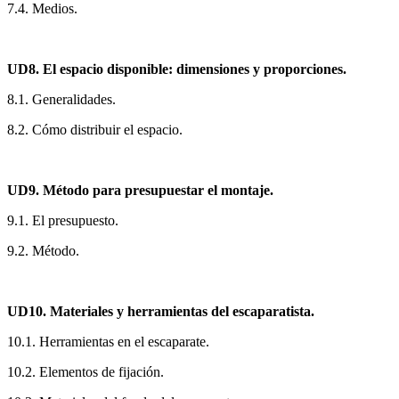
7.4. Medios.
UD8. El espacio disponible: dimensiones y proporciones.
8.1. Generalidades.
8.2. Cómo distribuir el espacio.
UD9. Método para presupuestar el montaje.
9.1. El presupuesto.
9.2. Método.
UD10. Materiales y herramientas del escaparatista.
10.1. Herramientas en el escaparate.
10.2. Elementos de fijación.