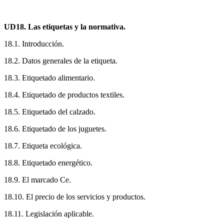
UD18. Las etiquetas y la normativa.
18.1. Introducción.
18.2. Datos generales de la etiqueta.
18.3. Etiquetado alimentario.
18.4. Etiquetado de productos textiles.
18.5. Etiquetado del calzado.
18.6. Etiquetado de los juguetes.
18.7. Etiqueta ecológica.
18.8. Etiquetado energético.
18.9. El marcado Ce.
18.10. El precio de los servicios y productos.
18.11. Legislación aplicable.