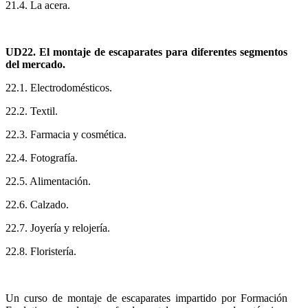
21.4. La acera.
UD22. El montaje de escaparates para diferentes segmentos
del mercado.
22.1. Electrodomésticos.
22.2. Textil.
22.3. Farmacia y cosmética.
22.4. Fotografía.
22.5. Alimentación.
22.6. Calzado.
22.7. Joyería y relojería.
22.8. Floristería.
Un curso de montaje de escaparates impartido por Formación