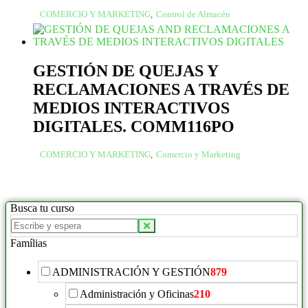
COMERCIO Y MARKETING
,
Control de Almacén
GESTIÓN DE QUEJAS Y
RECLAMACIONES A TRAVÉS DE
MEDIOS INTERACTIVOS
DIGITALES. COMM116PO
COMERCIO Y MARKETING
,
Comercio y Marketing
Busca tu curso
Famílias
ADMINISTRACIÓN Y GESTIÓN
879
Administración y Oficinas
210