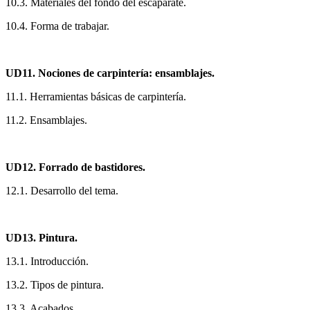
10.3. Materiales del fondo del escaparate.
10.4. Forma de trabajar.
UD11. Nociones de carpintería: ensamblajes.
11.1. Herramientas básicas de carpintería.
11.2. Ensamblajes.
UD12. Forrado de bastidores.
12.1. Desarrollo del tema.
UD13. Pintura.
13.1. Introducción.
13.2. Tipos de pintura.
13.3. Acabados.