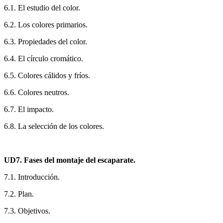
6.1. El estudio del color.
6.2. Los colores primarios.
6.3. Propiedades del color.
6.4. El círculo cromático.
6.5. Colores cálidos y fríos.
6.6. Colores neutros.
6.7. El impacto.
6.8. La selección de los colores.
UD7. Fases del montaje del escaparate.
7.1. Introducción.
7.2. Plan.
7.3. Objetivos.