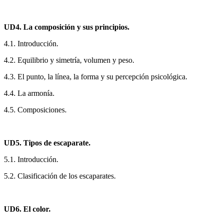
UD4. La composición y sus principios.
4.1. Introducción.
4.2. Equilibrio y simetría, volumen y peso.
4.3. El punto, la línea, la forma y su percepción psicológica.
4.4. La armonía.
4.5. Composiciones.
UD5. Tipos de escaparate.
5.1. Introducción.
5.2. Clasificación de los escaparates.
UD6. El color.