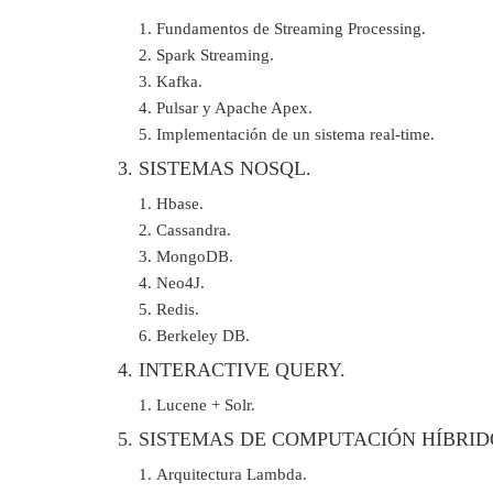
Fundamentos de Streaming Processing.
Spark Streaming.
Kafka.
Pulsar y Apache Apex.
Implementación de un sistema real-time.
3. SISTEMAS NOSQL.
Hbase.
Cassandra.
MongoDB.
Neo4J.
Redis.
Berkeley DB.
4. INTERACTIVE QUERY.
Lucene + Solr.
5. SISTEMAS DE COMPUTACIÓN HÍBRID
Arquitectura Lambda.