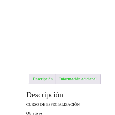
Descripción
Información adicional
Descripción
CURSO DE ESPECIALIZACIÓN
Objetivos