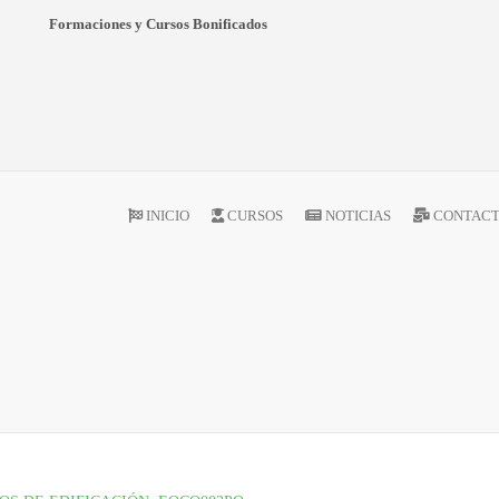
Formaciones y Cursos Bonificados
INICIO
CURSOS
NOTICIAS
CONTAC