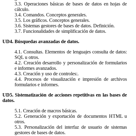
3.3. Operaciones básicas de bases de datos en hojas de
cálculo.
3.4. Comandos. Conceptos generales.
3.5. Los gráficos. Conceptos generales.
3.6. Sistemas gestores de bases de datos. Definición.
3.7. Funcionalidades de simplificación de datos.
UD4. Búsquedas avanzadas de datos.
4.1. Consultas. Elementos de lenguajes consulta de datos:
SQL u otros.
4.2. Creación desarrollo y personalización de formularios
e informes avanzados.
4.3. Creación y uso de controles:.
4.4. Procesos de visualización e impresión de archivos
formularios e informes.
UD5. Sistematización de acciones repetitivas en las bases de
datos.
5.1. Creación de macros básicas.
5.2. Generación y exportación de documentos HTML u
otros.
5.3. Personalización del interfaz de usuario de sistemas
gestores de bases de datos.