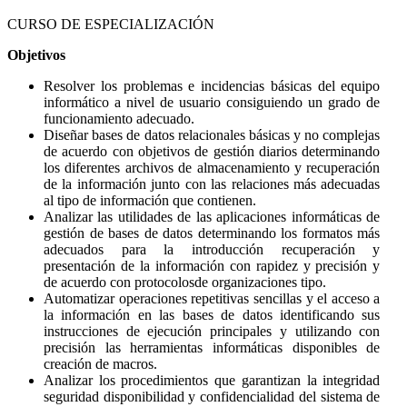
CURSO DE ESPECIALIZACIÓN
Objetivos
Resolver los problemas e incidencias básicas del equipo
informático a nivel de usuario consiguiendo un grado de
funcionamiento adecuado.
Diseñar bases de datos relacionales básicas y no complejas
de acuerdo con objetivos de gestión diarios determinando
los diferentes archivos de almacenamiento y recuperación
de la información junto con las relaciones más adecuadas
al tipo de información que contienen.
Analizar las utilidades de las aplicaciones informáticas de
gestión de bases de datos determinando los formatos más
adecuados para la introducción recuperación y
presentación de la información con rapidez y precisión y
de acuerdo con protocolosde organizaciones tipo.
Automatizar operaciones repetitivas sencillas y el acceso a
la información en las bases de datos identificando sus
instrucciones de ejecución principales y utilizando con
precisión las herramientas informáticas disponibles de
creación de macros.
Analizar los procedimientos que garantizan la integridad
seguridad disponibilidad y confidencialidad del sistema de