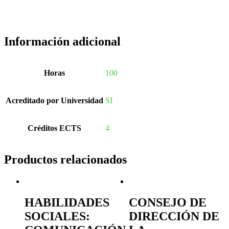
Información adicional
Horas
100
Acreditado por Universidad
SI
Créditos ECTS
4
Productos relacionados
HABILIDADES
CONSEJO DE
SOCIALES:
DIRECCIÓN DE