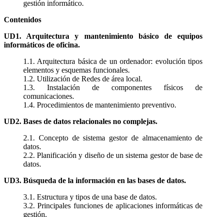
gestión informático.
Contenidos
UD1. Arquitectura y mantenimiento básico de equipos
informáticos de oficina.
1.1. Arquitectura básica de un ordenador: evolución tipos
elementos y esquemas funcionales.
1.2. Utilización de Redes de área local.
1.3. Instalación de componentes físicos de
comunicaciones.
1.4. Procedimientos de mantenimiento preventivo.
UD2. Bases de datos relacionales no complejas.
2.1. Concepto de sistema gestor de almacenamiento de
datos.
2.2. Planificación y diseño de un sistema gestor de base de
datos.
UD3. Búsqueda de la información en las bases de datos.
3.1. Estructura y tipos de una base de datos.
3.2. Principales funciones de aplicaciones informáticas de
gestión.