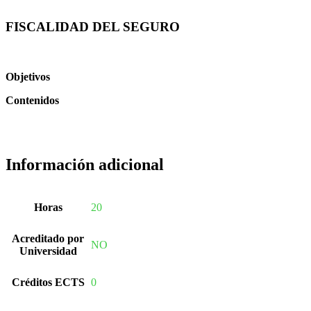
FISCALIDAD DEL SEGURO
Objetivos
Contenidos
Información adicional
Horas
20
Acreditado por
NO
Universidad
Créditos ECTS
0