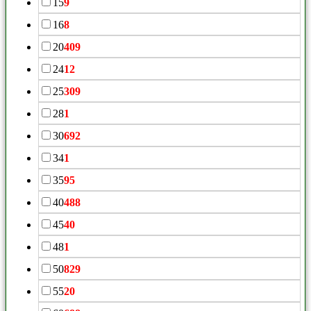
15
9
16
8
20
409
24
12
25
309
28
1
30
692
34
1
35
95
40
488
45
40
48
1
50
829
55
20