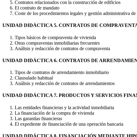
Contratos relacionados con la construcción de edificios
El contrato de mandato
Coste de los procedimientos legales y gestión administrativa de 
UNIDAD DIDÁCTICA 5. CONTRATOS DE COMPRAVENT
Tipos básicos de compraventa de vivienda
Otras compraventas inmobiliarias frecuentes
Análisis y redacción de contratos de compraventa
UNIDAD DIDÁCTICA 6. CONTRATOS DE ARRENDAMIE
Tipos de contratos de arrendamiento inmobiliario
Clausulado habitual
Análisis y redacción de contratos de arrendamientos
UNIDAD DIDÁCTICA 7. PRODUCTOS Y SERVICIOS FIN
Las entidades financieras y la actividad inmobiliaria
La financiación de la compra de vivienda
Las garantías financieras
El expediente de financiación de una operación bancaria
UNIDAD DIDÁCTICA 8. FINANCIACIÓN MEDIANTE HI