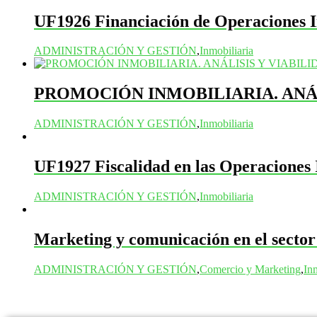
UF1926 Financiación de Operaciones I
ADMINISTRACIÓN Y GESTIÓN
,
Inmobiliaria
PROMOCIÓN INMOBILIARIA. ANÁL
ADMINISTRACIÓN Y GESTIÓN
,
Inmobiliaria
UF1927 Fiscalidad en las Operaciones 
ADMINISTRACIÓN Y GESTIÓN
,
Inmobiliaria
Marketing y comunicación en el sector
ADMINISTRACIÓN Y GESTIÓN
,
Comercio y Marketing
,
Inm