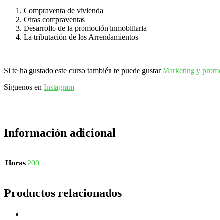
Compraventa de vivienda
Otras compraventas
Desarrollo de la promoción inmobiliaria
La tributación de los Arrendamientos
Si te ha gustado este curso también te puede gustar
Marketing y promo
Síguenos en
Instagram
Información adicional
Horas
200
Productos relacionados