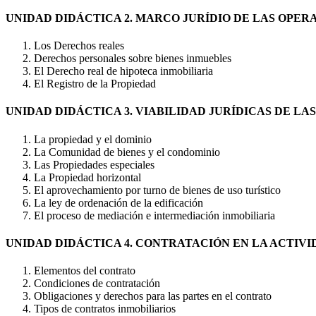
UNIDAD DIDÁCTICA 2. MARCO JURÍDIO DE LAS OPER
Los Derechos reales
Derechos personales sobre bienes inmuebles
El Derecho real de hipoteca inmobiliaria
El Registro de la Propiedad
UNIDAD DIDÁCTICA 3. VIABILIDAD JURÍDICAS DE LA
La propiedad y el dominio
La Comunidad de bienes y el condominio
Las Propiedades especiales
La Propiedad horizontal
El aprovechamiento por turno de bienes de uso turístico
La ley de ordenación de la edificación
El proceso de mediación e intermediación inmobiliaria
UNIDAD DIDÁCTICA 4. CONTRATACIÓN EN LA ACTIVI
Elementos del contrato
Condiciones de contratación
Obligaciones y derechos para las partes en el contrato
Tipos de contratos inmobiliarios