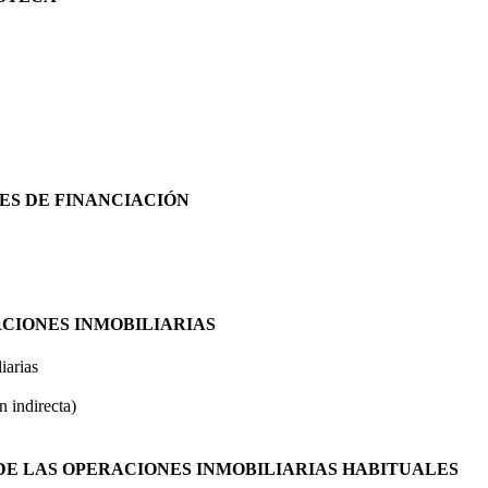
ES DE FINANCIACIÓN
ACIONES INMOBILIARIAS
iarias
n indirecta)
 DE LAS OPERACIONES INMOBILIARIAS HABITUALES