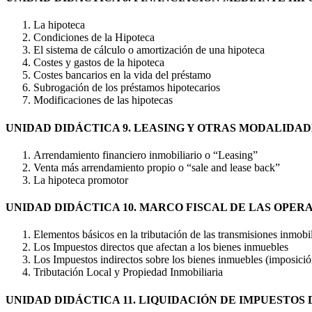
La hipoteca
Condiciones de la Hipoteca
El sistema de cálculo o amortización de una hipoteca
Costes y gastos de la hipoteca
Costes bancarios en la vida del préstamo
Subrogación de los préstamos hipotecarios
Modificaciones de las hipotecas
UNIDAD DIDÁCTICA 9. LEASING Y OTRAS MODALIDAD
Arrendamiento financiero inmobiliario o “Leasing”
Venta más arrendamiento propio o “sale and lease back”
La hipoteca promotor
UNIDAD DIDÁCTICA 10. MARCO FISCAL DE LAS OPER
Elementos básicos en la tributación de las transmisiones inmobil
Los Impuestos directos que afectan a los bienes inmuebles
Los Impuestos indirectos sobre los bienes inmuebles (imposició
Tributación Local y Propiedad Inmobiliaria
UNIDAD DIDÁCTICA 11. LIQUIDACIÓN DE IMPUESTOS