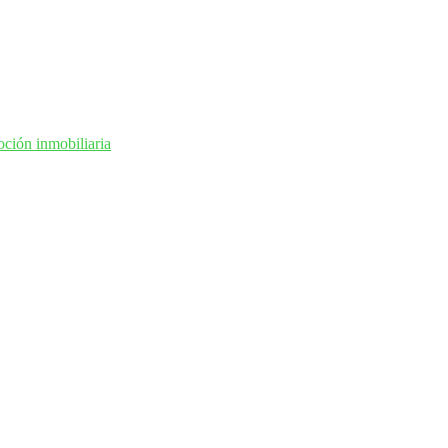
ción inmobiliaria