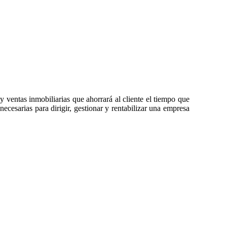
y ventas inmobiliarias que ahorrará al cliente el tiempo que
necesarias para dirigir, gestionar y rentabilizar una empresa