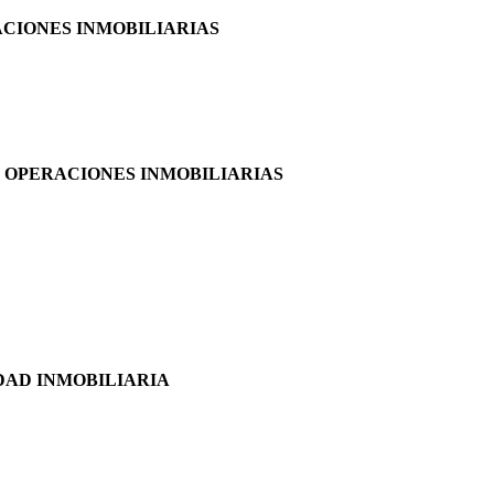
ACIONES INMOBILIARIAS
S OPERACIONES INMOBILIARIAS
DAD INMOBILIARIA