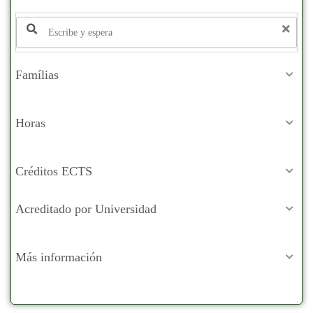
Famílias
Horas
Créditos ECTS
Acreditado por Universidad
Más información