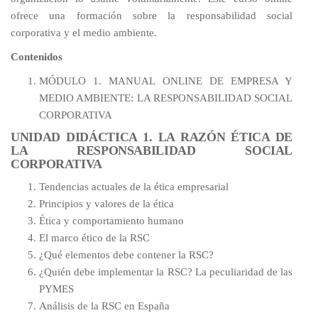
ofrece una formación sobre la responsabilidad social
corporativa y el medio ambiente.
Contenidos
MÓDULO 1. MANUAL ONLINE DE EMPRESA Y
MEDIO AMBIENTE: LA RESPONSABILIDAD SOCIAL
CORPORATIVA
UNIDAD DIDÁCTICA 1. LA RAZÓN ÉTICA DE
LA RESPONSABILIDAD SOCIAL
CORPORATIVA
Tendencias actuales de la ética empresarial
Principios y valores de la ética
Ética y comportamiento humano
El marco ético de la RSC
¿Qué elementos debe contener la RSC?
¿Quién debe implementar la RSC? La peculiaridad de las
PYMES
Análisis de la RSC en España