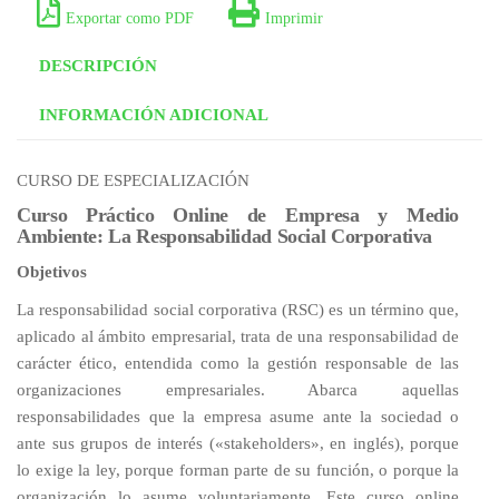
Exportar como PDF
Imprimir
DESCRIPCIÓN
INFORMACIÓN ADICIONAL
CURSO DE ESPECIALIZACIÓN
Curso Práctico Online de Empresa y Medio
Ambiente: La Responsabilidad Social Corporativa
Objetivos
La responsabilidad social corporativa (RSC) es un término que,
aplicado al ámbito empresarial, trata de una responsabilidad de
carácter ético, entendida como la gestión responsable de las
organizaciones empresariales. Abarca aquellas
responsabilidades que la empresa asume ante la sociedad o
ante sus grupos de interés («stakeholders», en inglés), porque
lo exige la ley, porque forman parte de su función, o porque la
organización lo asume voluntariamente. Este curso online