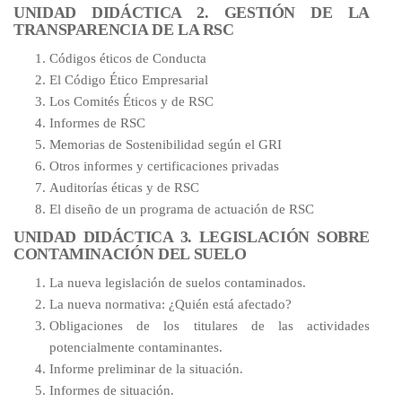
UNIDAD DIDÁCTICA 2. GESTIÓN DE LA
TRANSPARENCIA DE LA RSC
Códigos éticos de Conducta
El Código Ético Empresarial
Los Comités Éticos y de RSC
Informes de RSC
Memorias de Sostenibilidad según el GRI
Otros informes y certificaciones privadas
Auditorías éticas y de RSC
El diseño de un programa de actuación de RSC
UNIDAD DIDÁCTICA 3. LEGISLACIÓN SOBRE
CONTAMINACIÓN DEL SUELO
La nueva legislación de suelos contaminados.
La nueva normativa: ¿Quién está afectado?
Obligaciones de los titulares de las actividades
potencialmente contaminantes.
Informe preliminar de la situación.
Informes de situación.