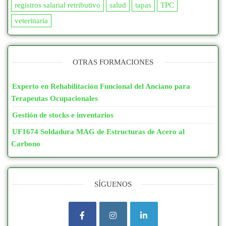
registros salarial retributivo
salud
tapas
TPC
veterinaria
OTRAS FORMACIONES
Experto en Rehabilitación Funcional del Anciano para
Terapeutas Ocupacionales
Gestión de stocks e inventarios
UF1674 Soldadura MAG de Estructuras de Acero al
Carbono
SÍGUENOS