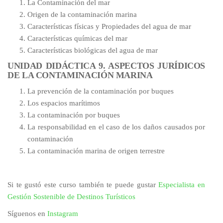
La Contaminación del mar
Origen de la contaminación marina
Características físicas y Propiedades del agua de mar
Características químicas del mar
Características biológicas del agua de mar
UNIDAD DIDÁCTICA 9. ASPECTOS JURÍDICOS
DE LA CONTAMINACIÓN MARINA
La prevención de la contaminación por buques
Los espacios marítimos
La contaminación por buques
La responsabilidad en el caso de los daños causados por
contaminación
La contaminación marina de origen terrestre
Si te gustó este curso también te puede gustar
Especialista en
Gestión Sostenible de Destinos Turísticos
Síguenos en
Instagram