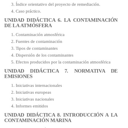
Índice orientativo del proyecto de remediación.
Caso práctico.
UNIDAD DIDÁCTICA 6. LA CONTAMINACIÓN
DE LA ATMÓSFERA
Contaminación atmosférica
Fuentes de contaminación
Tipos de contaminantes
Dispersión de los contaminantes
Efectos producidos por la contaminación atmosférica
UNIDAD DIDÁCTICA 7. NORMATIVA DE
EMISIONES
Iniciativas internacionales
Iniciativas europeas
Iniciativas nacionales
Informes emitidos
UNIDAD DIDÁCTICA 8. INTRODUCCIÓN A LA
CONTAMINACIÓN MARINA