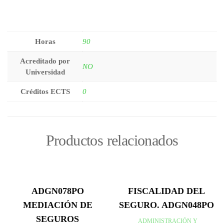
Horas
90
Acreditado por
NO
Universidad
Créditos ECTS
0
Productos relacionados
ADGN078PO
FISCALIDAD DEL
MEDIACIÓN DE
SEGURO. ADGN048PO
SEGUROS
ADMINISTRACIÓN Y