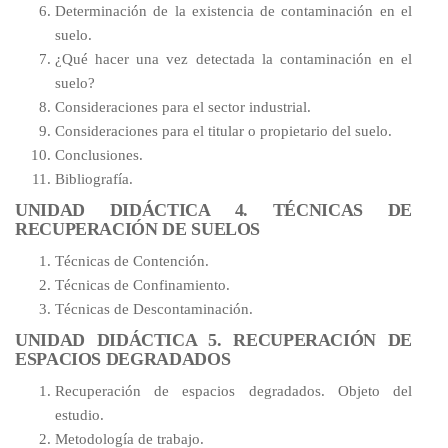
Determinación de la existencia de contaminación en el
suelo.
¿Qué hacer una vez detectada la contaminación en el
suelo?
Consideraciones para el sector industrial.
Consideraciones para el titular o propietario del suelo.
Conclusiones.
Bibliografía.
UNIDAD DIDÁCTICA 4. TÉCNICAS DE
RECUPERACIÓN DE SUELOS
Técnicas de Contención.
Técnicas de Confinamiento.
Técnicas de Descontaminación.
UNIDAD DIDÁCTICA 5. RECUPERACIÓN DE
ESPACIOS DEGRADADOS
Recuperación de espacios degradados. Objeto del
estudio.
Metodología de trabajo.