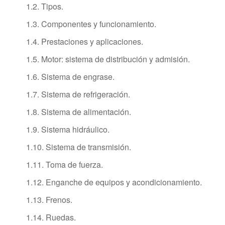
1.2. Tipos.
1.3. Componentes y funcionamiento.
1.4. Prestaciones y aplicaciones.
1.5. Motor: sistema de distribución y admisión.
1.6. Sistema de engrase.
1.7. Sistema de refrigeración.
1.8. Sistema de alimentación.
1.9. Sistema hidráulico.
1.10. Sistema de transmisión.
1.11. Toma de fuerza.
1.12. Enganche de equipos y acondicionamiento.
1.13. Frenos.
1.14. Ruedas.