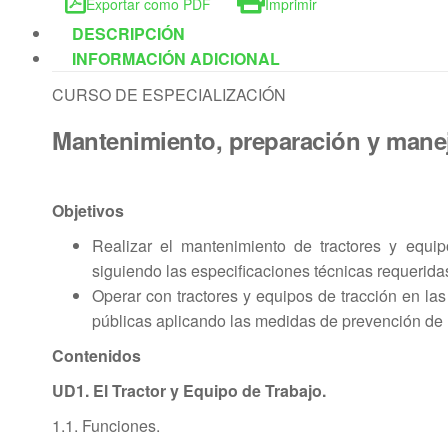
Exportar como PDF
Imprimir
DESCRIPCIÓN
INFORMACIÓN ADICIONAL
CURSO DE ESPECIALIZACIÓN
Mantenimiento, preparación y manej
Objetivos
Realizar el mantenimiento de tractores y equi
siguiendo las especificaciones técnicas requerida
Operar con tractores y equipos de tracción en las
públicas aplicando las medidas de prevención de 
Contenidos
UD1. El Tractor y Equipo de Trabajo.
1.1. Funciones.