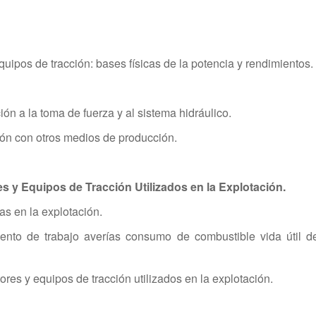
uipos de tracción: bases físicas de la potencia y rendimientos.
ón a la toma de fuerza y al sistema hidráulico.
ión con otros medios de producción.
s y Equipos de Tracción Utilizados en la Explotación.
as en la explotación.
ento de trabajo averías consumo de combustible vida útil d
res y equipos de tracción utilizados en la explotación.