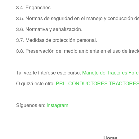
3.4. Enganches.
3.5. Normas de seguridad en el manejo y conducción del
3.6. Normativa y señalización.
3.7. Medidas de protección personal.
3.8. Preservación del medio ambiente en el uso de tract
Tal vez te interese este curso:
Manejo de Tractores Fore
O quizá este otro:
PRL. CONDUCTORES TRACTORES
Síguenos en:
Instagram
Horas