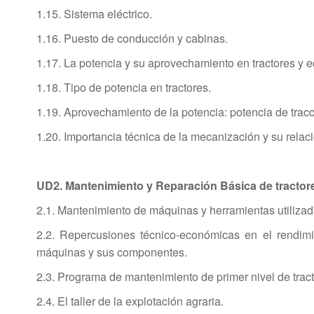
1.15. Sistema eléctrico.
1.16. Puesto de conducción y cabinas.
1.17. La potencia y su aprovechamiento en tractores y eq
1.18. Tipo de potencia en tractores.
1.19. Aprovechamiento de la potencia: potencia de tracci
1.20. Importancia técnica de la mecanización y su relac
UD2. Mantenimiento y Reparación Básica de tractore
2.1. Mantenimiento de máquinas y herramientas utilizad
2.2. Repercusiones técnico-económicas en el rendimi
máquinas y sus componentes.
2.3. Programa de mantenimiento de primer nivel de tracto
2.4. El taller de la explotación agraria.