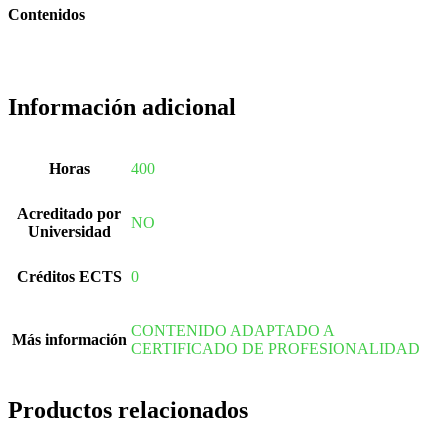
Contenidos
Información adicional
Horas
400
Acreditado por
NO
Universidad
Créditos ECTS
0
CONTENIDO ADAPTADO A
Más información
CERTIFICADO DE PROFESIONALIDAD
Productos relacionados