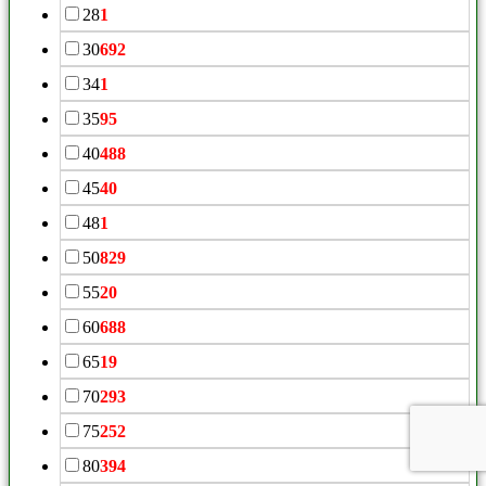
28
1
30
692
34
1
35
95
40
488
45
40
48
1
50
829
55
20
60
688
65
19
70
293
75
252
80
394