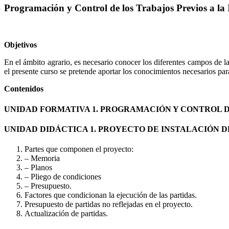
Programación y Control de los Trabajos Previos a la 
Objetivos
En el ámbito agrario, es necesario conocer los diferentes campos de la
el presente curso se pretende aportar los conocimientos necesarios para
Contenidos
UNIDAD FORMATIVA 1. PROGRAMACIÓN Y CONTROL D
UNIDAD DIDÁCTICA 1. PROYECTO DE INSTALACIÓN D
Partes que componen el proyecto:
– Memoria
– Planos
– Pliego de condiciones
– Presupuesto.
Factores que condicionan la ejecución de las partidas.
Presupuesto de partidas no reflejadas en el proyecto.
Actualización de partidas.