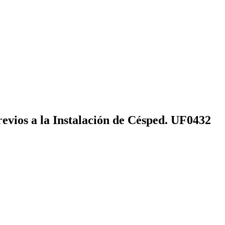
evios a la Instalación de Césped. UF0432