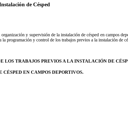
Instalación de Césped
 organización y supervisión de la instalación de césped en campos deport
 la programación y control de los trabajos previos a la instalación de c
E LOS TRABAJOS PREVIOS A LA INSTALACIÓN DE CÉS
E CÉSPED EN CAMPOS DEPORTIVOS.