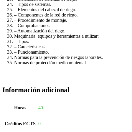
– Tipos de sistemas.
– Elementos del cabezal de riego.
– Componentes de la red de riego.
– Procedimiento de montaje.
– Comprobaciones.
– Automatización del riego.
Maquinaria, equipos y herramientas a utilizar:
– Tipos.
– Características.
– Funcionamiento.
Normas para la prevención de riesgos laborales.
Normas de protección medioambiental.
Información adicional
Horas
40
Créditos ECTS
0