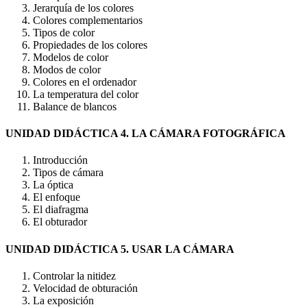
Jerarquía de los colores
Colores complementarios
Tipos de color
Propiedades de los colores
Modelos de color
Modos de color
Colores en el ordenador
La temperatura del color
Balance de blancos
UNIDAD DIDÁCTICA 4. LA CÁMARA FOTOGRÁFICA
Introducción
Tipos de cámara
La óptica
El enfoque
El diafragma
El obturador
UNIDAD DIDÁCTICA 5. USAR LA CÁMARA
Controlar la nitidez
Velocidad de obturación
La exposición