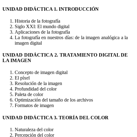
UNIDAD DIDÁCTICA 1. INTRODUCCIÓN
Historia de la fotografía
Siglo XXI: El mundo digital
Aplicaciones de la fotografía
La fotografía en nuestros días: de la imagen analógica a la
imagen digital
UNIDAD DIDÁCTICA 2. TRATAMIENTO DIGITAL DE
LA IMAGEN
Concepto de imagen digital
El píxel
Resolución de la imagen
Profundidad del color
Paleta de color
Optimización del tamaño de los archivos
Formatos de imagen
UNIDAD DIDÁCTICA 3. TEORÍA DEL COLOR
Naturaleza del color
Percepción del color