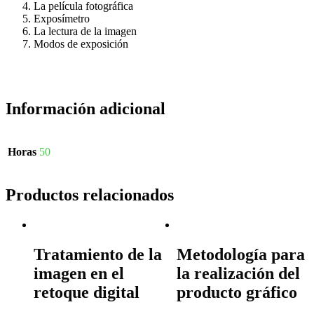
La película fotográfica
Exposímetro
La lectura de la imagen
Modos de exposición
Información adicional
Horas
50
Productos relacionados
Tratamiento de la
Metodología para
imagen en el
la realización del
retoque digital
producto gráfico