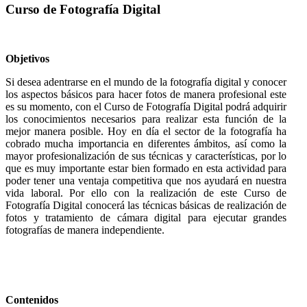
Curso de Fotografía Digital
Objetivos
Si desea adentrarse en el mundo de la fotografía digital y conocer
los aspectos básicos para hacer fotos de manera profesional este
es su momento, con el Curso de Fotografía Digital podrá adquirir
los conocimientos necesarios para realizar esta función de la
mejor manera posible. Hoy en día el sector de la fotografía ha
cobrado mucha importancia en diferentes ámbitos, así como la
mayor profesionalización de sus técnicas y características, por lo
que es muy importante estar bien formado en esta actividad para
poder tener una ventaja competitiva que nos ayudará en nuestra
vida laboral. Por ello con la realización de este Curso de
Fotografía Digital conocerá las técnicas básicas de realización de
fotos y tratamiento de cámara digital para ejecutar grandes
fotografías de manera independiente.
Contenidos