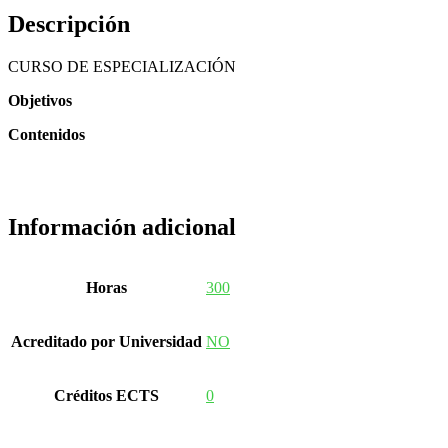
Descripción
CURSO DE ESPECIALIZACIÓN
Objetivos
Contenidos
Información adicional
Horas
300
Acreditado por Universidad
NO
Créditos ECTS
0