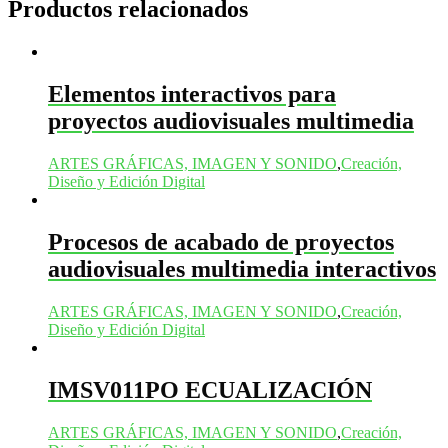
Productos relacionados
Elementos interactivos para
proyectos audiovisuales multimedia
ARTES GRÁFICAS, IMAGEN Y SONIDO
,
Creación,
Diseño y Edición Digital
Procesos de acabado de proyectos
audiovisuales multimedia interactivos
ARTES GRÁFICAS, IMAGEN Y SONIDO
,
Creación,
Diseño y Edición Digital
IMSV011PO ECUALIZACIÓN
ARTES GRÁFICAS, IMAGEN Y SONIDO
,
Creación,