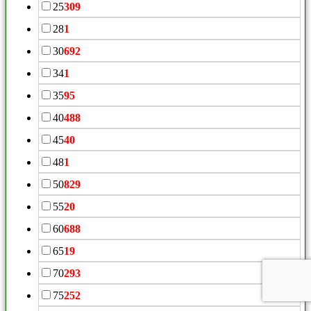
25
309
28
1
30
692
34
1
35
95
40
488
45
40
48
1
50
829
55
20
60
688
65
19
70
293
75
252