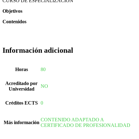
CURSO DE ESPECIALIZACIÓN
CONVENCIONAL
Objetivos
Contenidos
Información adicional
Horas
80
Acreditado por
NO
Universidad
Créditos ECTS
0
CONTENIDO ADAPTADO A
Más información
CERTIFICADO DE PROFESIONALIDAD