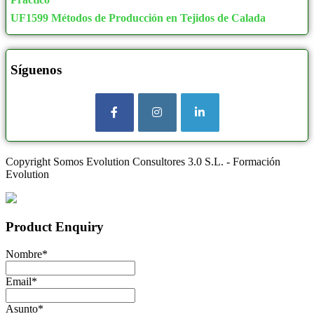
UF1599 Métodos de Producción en Tejidos de Calada
Síguenos
Copyright Somos Evolution Consultores 3.0 S.L. - Formación
Evolution
Product Enquiry
Nombre
*
Email
*
Asunto
*