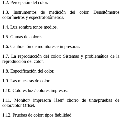
1.2. Percepción del color.
1.3. Instrumentos de medición del color. Densitómetros
colorímetros y espectrofotómetros.
1.4. Luz sombra tonos medios.
1.5. Gamas de colores.
1.6. Calibración de monitores e impresoras.
1.7. La reproducción del color: Sistemas y problemática de la
reproducción del color.
1.8. Especificación del color.
1.9. Las muestras de color.
1.10. Colores luz / colores impresos.
1.11. Monitor/ impresora láser/ chorro de tinta/pruebas de
color/color Offset.
1.12. Pruebas de color; tipos fiabilidad.