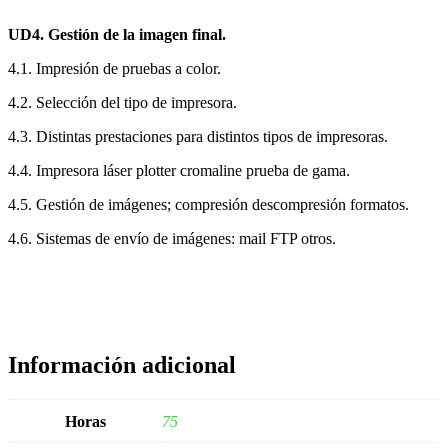
UD4. Gestión de la imagen final.
4.1. Impresión de pruebas a color.
4.2. Selección del tipo de impresora.
4.3. Distintas prestaciones para distintos tipos de impresoras.
4.4. Impresora láser plotter cromaline prueba de gama.
4.5. Gestión de imágenes; compresión descompresión formatos.
4.6. Sistemas de envío de imágenes: mail FTP otros.
Información adicional
Horas
75