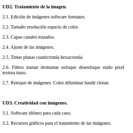
UD2. Tratamiento de la imagen.
2.1. Edición de imágenes software formatos.
2.2. Tamaño resolución espacio de color.
2.3. Capas canales trazados.
2.4. Ajuste de las imágenes.
2.5. Tintas planas cuatricromía hexacromía.
2.6. Filtros tramar destramar enfoque desenfoque ruido pixel
textura trazo.
2.7. Retoque de imágenes. Color difuminar fundir clonar.
UD3. Creatividad con imágenes.
3.1. Software idóneo para cada caso.
3.2. Recursos gráficos para el tratamiento de las imágenes.