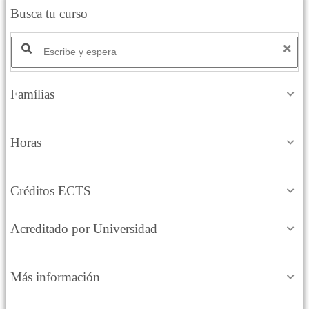
Busca tu curso
Famílias
Horas
Créditos ECTS
Acreditado por Universidad
Más información