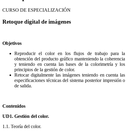
CURSO DE ESPECIALIZACIÓN
Retoque digital de imágenes
Objetivos
Reproducir el color en los flujos de trabajo para la
obtención del producto gráfico manteniendo la coherencia
y teniendo en cuenta las bases de la colorimetría y los
principios de la gestión de color.
Retocar digitalmente las imágenes teniendo en cuenta las
especificaciones técnicas del sistema posterior impresión o
de salida.
Contenidos
UD1. Gestión del color.
1.1. Teoría del color.