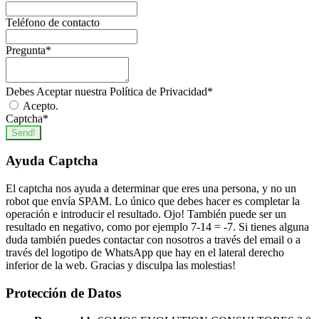
Teléfono de contacto
Pregunta
*
Debes Aceptar nuestra Política de Privacidad
*
Acepto.
Captcha
*
Send!
Ayuda Captcha
El captcha nos ayuda a determinar que eres una persona, y no un
robot que envía SPAM. Lo único que debes hacer es completar la
operación e introducir el resultado. Ojo! También puede ser un
resultado en negativo, como por ejemplo 7-14 = -7. Si tienes alguna
duda también puedes contactar con nosotros a través del email o a
través del logotipo de WhatsApp que hay en el lateral derecho
inferior de la web. Gracias y disculpa las molestias!
Protección de Datos