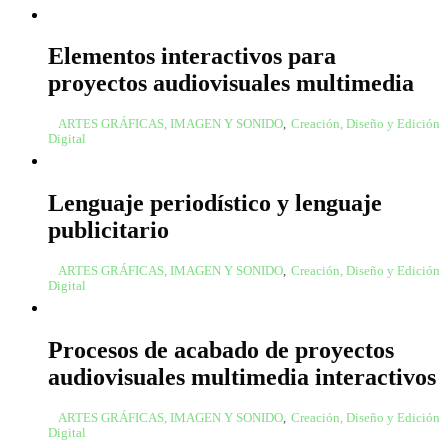
Elementos interactivos para
proyectos audiovisuales multimedia
ARTES GRÁFICAS, IMAGEN Y SONIDO
,
Creación, Diseño y Edición
Digital
Lenguaje periodístico y lenguaje
publicitario
ARTES GRÁFICAS, IMAGEN Y SONIDO
,
Creación, Diseño y Edición
Digital
Procesos de acabado de proyectos
audiovisuales multimedia interactivos
ARTES GRÁFICAS, IMAGEN Y SONIDO
,
Creación, Diseño y Edición
Digital