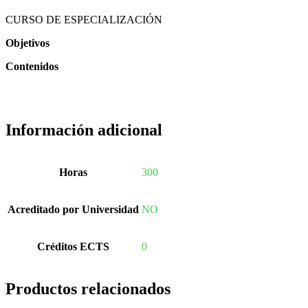
CURSO DE ESPECIALIZACIÓN
Objetivos
Contenidos
Información adicional
Horas
300
Acreditado por Universidad
NO
Créditos ECTS
0
Productos relacionados