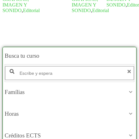
IMAGEN Y
IMAGEN Y
SONIDO
,
Editor
SONIDO
,
Editorial
SONIDO
,
Editorial
Busca tu curso
Famílias
Horas
Créditos ECTS