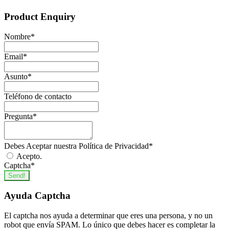
Product Enquiry
Nombre
*
Email
*
Asunto
*
Teléfono de contacto
Pregunta
*
Debes Aceptar nuestra Política de Privacidad
*
Acepto.
Captcha
*
Send!
Ayuda Captcha
El captcha nos ayuda a determinar que eres una persona, y no un
robot que envía SPAM. Lo único que debes hacer es completar la