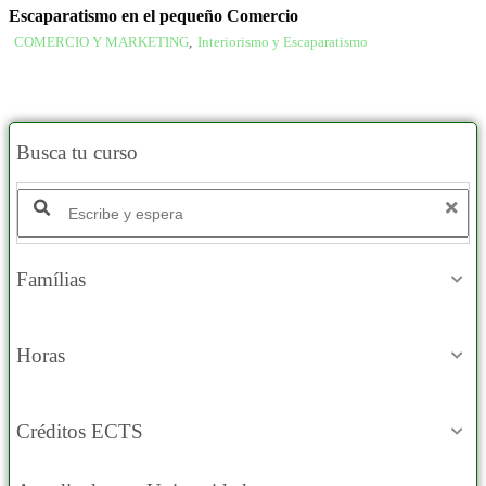
Escaparatismo en el pequeño Comercio
COMERCIO Y MARKETING
,
Interiorismo y Escaparatismo
Busca tu curso
Famílias
Horas
Créditos ECTS