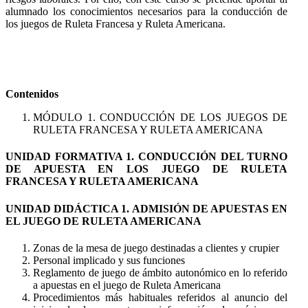
alumnado los conocimientos necesarios para la conducción de
los juegos de Ruleta Francesa y Ruleta Americana.
Contenidos
MÓDULO 1. CONDUCCIÓN DE LOS JUEGOS DE
RULETA FRANCESA Y RULETA AMERICANA
UNIDAD FORMATIVA 1. CONDUCCIÓN DEL TURNO
DE APUESTA EN LOS JUEGO DE RULETA
FRANCESA Y RULETA AMERICANA
UNIDAD DIDÁCTICA 1. ADMISIÓN DE APUESTAS EN
EL JUEGO DE RULETA AMERICANA
Zonas de la mesa de juego destinadas a clientes y crupier
Personal implicado y sus funciones
Reglamento de juego de ámbito autonómico en lo referido
a apuestas en el juego de Ruleta Americana
Procedimientos más habituales referidos al anuncio del