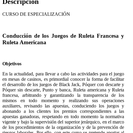
Descripción
CURSO DE ESPECIALIZACIÓN
Conducción de los Juegos de Ruleta Francesa y
Ruleta Americana
Objetivos
En la actualidad, para llevar a cabo las actividades para el juego
en mesas de casinos, es primordial conocer la forma de facilitar
el desarrollo de los juegos de Black Jack, Póquer con descarte y
Póquer sin descarte, Punto y banca, Ruleta americana y Ruleta
francesa, arbitrando y garantizando la transparencia de los
mismos en todo momento y realizando sus operaciones
auxiliares, revisando las apuestas, conduciendo los juegos y
abonando a los clientes los premios correspondientes a las
apuestas ganadoras, respetando en todo momento la normativa
vigente y bajo la supervisión del superior jerárquico, en el marco
de los procedimientos de la organización y de la prevención de
riesgos laborales. Por ello, con este curso se pretende aportar al