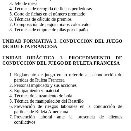
Jefe de mesa
Técnicas de recogida de fichas perdedoras
Corte de fichas en el número premiado
Técnicas de cálculo de premios
Composición de pagos mixtos color-valor
Técnicas de empuje de pilas por el paño
UNIDAD FORMATIVA 3. CONDUCCIÓN DEL JUEGO
DE RULETA FRANCESA
UNIDAD DIDÁCTICA 1. PROCEDIMIENTO DE
CONDUCCIÓN DEL JUEGO DE RULETA FRANCESA
Reglamento de juego en lo referido a la conducción de
partidas de Ruleta Francesa
Personal implicado y sus acciones
Equipamiento y material
Técnica de lanzamiento de bola
Técnica de manipulación del Rastrillo
Prevención de riesgos laborales en la conducción de
partidas de Ruleta Americana
Prevención laboral ante la presencia de clientes
conflictivos