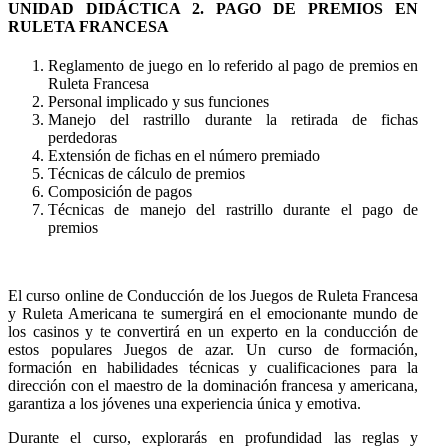
UNIDAD DIDÁCTICA 2. PAGO DE PREMIOS EN
RULETA FRANCESA
Reglamento de juego en lo referido al pago de premios en
Ruleta Francesa
Personal implicado y sus funciones
Manejo del rastrillo durante la retirada de fichas
perdedoras
Extensión de fichas en el número premiado
Técnicas de cálculo de premios
Composición de pagos
Técnicas de manejo del rastrillo durante el pago de
premios
El curso online de Conducción de los Juegos de Ruleta Francesa
y Ruleta Americana te sumergirá en el emocionante mundo de
los casinos y te convertirá en un experto en la conducción de
estos populares Juegos de azar. Un curso de formación,
formación en habilidades técnicas y cualificaciones para la
dirección con el maestro de la dominación francesa y americana,
garantiza a los jóvenes una experiencia única y emotiva.
Durante el curso, explorarás en profundidad las reglas y