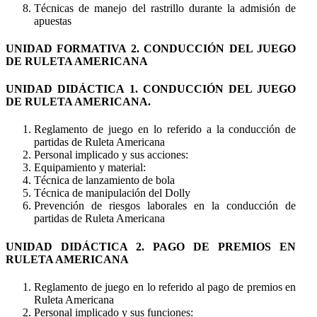
Técnicas de manejo del rastrillo durante la admisión de
apuestas
UNIDAD FORMATIVA 2. CONDUCCIÓN DEL JUEGO
DE RULETA AMERICANA
UNIDAD DIDÁCTICA 1. CONDUCCIÓN DEL JUEGO
DE RULETA AMERICANA.
Reglamento de juego en lo referido a la conducción de
partidas de Ruleta Americana
Personal implicado y sus acciones:
Equipamiento y material:
Técnica de lanzamiento de bola
Técnica de manipulación del Dolly
Prevención de riesgos laborales en la conducción de
partidas de Ruleta Americana
UNIDAD DIDÁCTICA 2. PAGO DE PREMIOS EN
RULETA AMERICANA
Reglamento de juego en lo referido al pago de premios en
Ruleta Americana
Personal implicado y sus funciones: