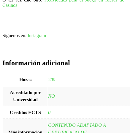
Casinos
Síguenos en:
Instagram
Información adicional
Horas
200
Acreditado por
NO
Universidad
Créditos ECTS
0
CONTENIDO ADAPTADO A
Más información
CERTIFICADO DE