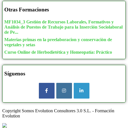
Otras Formaciones
MF1034_3 Gestión de Recursos Laborales, Formativos y
Análisis de Puestos de Trabajo para la Inserción Sociolaboral
de Pe...
Materias primas en la preelaboracion y conservaciòn de
vegetales y setas
Curso Online de Herbodietética y Homeopatía: Práctico
Síguenos
Copyright Somos Evolution Consultores 3.0 S.L. - Formación
Evolution