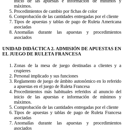
inicio de las apuestas e información de mínimos y
máximos.
Procedimientos de cambio por fichas de color
Comprobación de las cantidades entregadas por el cliente
Tipos de apuestas y tablas de pago de Ruleta Americana
asociadas
Anomalías durante las apuestas y procedimientos
asociados
UNIDAD DIDÁCTICA 2. ADMISIÓN DE APUESTAS EN
EL JUEGO DE RULETA FRANCESA
Zonas de la mesa de juego destinadas a clientes y a
crupieres
Personal implicado y sus funciones
Reglamento de juego de ámbito autonómico en lo referido
a apuestas en el juego de Ruleta Francesa
Procedimientos más habituales referidos al anuncio del
inicio de las apuestas e información de mínimos y
máximos.
Comprobación de las cantidades entregadas por el cliente
Tipos de apuestas y tablas de pago de Ruleta Francesa
asociadas
Anomalías durante las apuestas y procedimientos
asociados