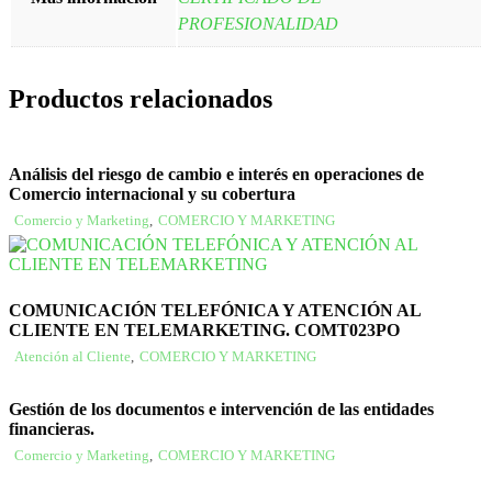
PROFESIONALIDAD
Productos relacionados
Análisis del riesgo de cambio e interés en operaciones de
Comercio internacional y su cobertura
Comercio y Marketing
,
COMERCIO Y MARKETING
COMUNICACIÓN TELEFÓNICA Y ATENCIÓN AL
CLIENTE EN TELEMARKETING. COMT023PO
Atención al Cliente
,
COMERCIO Y MARKETING
Gestión de los documentos e intervención de las entidades
financieras.
Comercio y Marketing
,
COMERCIO Y MARKETING