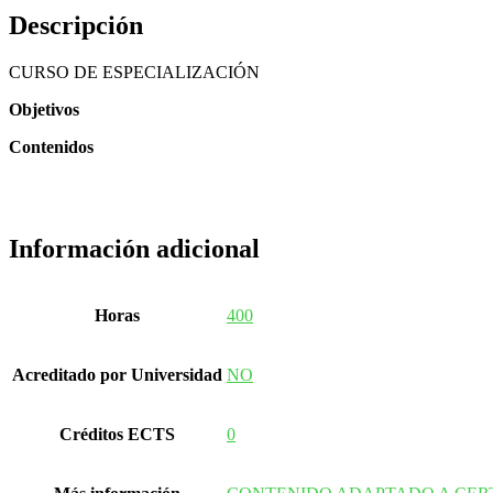
Descripción
CURSO DE ESPECIALIZACIÓN
Objetivos
Contenidos
Información adicional
Horas
400
Acreditado por Universidad
NO
Créditos ECTS
0