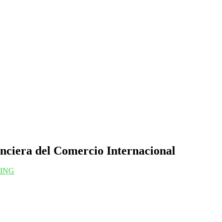
ciera del Comercio Internacional
ING