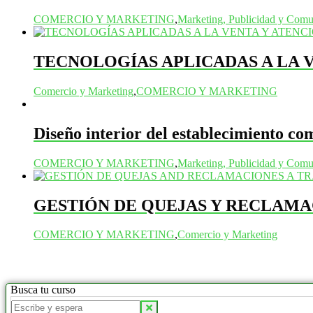
COMERCIO Y MARKETING
,
Marketing, Publicidad y Comu
TECNOLOGÍAS APLICADAS A LA V
Comercio y Marketing
,
COMERCIO Y MARKETING
Diseño interior del establecimiento co
COMERCIO Y MARKETING
,
Marketing, Publicidad y Comu
GESTIÓN DE QUEJAS Y RECLAMA
COMERCIO Y MARKETING
,
Comercio y Marketing
Busca tu curso
Buscar