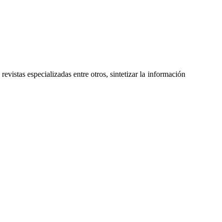
evistas especializadas entre otros, sintetizar la información