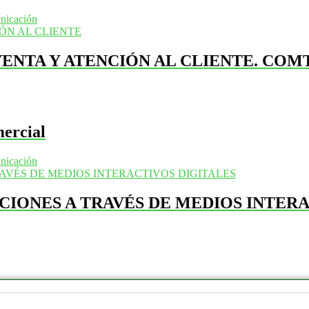
nicación
ENTA Y ATENCIÓN AL CLIENTE. COM
mercial
nicación
CIONES A TRAVÉS DE MEDIOS INTER