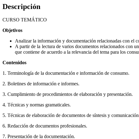
Descripción
CURSO TEMÁTICO
Objetivos
Analizar la información y documentación relacionadas con el c
A partir de la lectura de varios documentos relacionados con un 
que contiene de acuerdo a la relevancia del tema para los consu
Contenidos
1. Terminología de la documentación e información de consumo.
2. Boletines de información e informes.
3. Cumplimiento de procedimientos de elaboración y presentación.
4. Técnicas y normas gramaticales.
5. Técnicas de elaboración de documentos de síntesis y comunicación 
6. Redacción de documentos profesionales.
7. Presentación de la documentación.