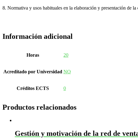
8. Normativa y usos habituales en la elaboración y presentación de 
Información adicional
Horas
20
Acreditado por Universidad
NO
Créditos ECTS
0
Productos relacionados
Gestión y motivación de la red de vent