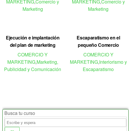
MARKETING
,
Comercio y
MARKETING
,
Comercio y
Marketing
Marketing
Ejecución e implantación
Escaparatismo en el
del plan de marketing
pequeño Comercio
COMERCIO Y
COMERCIO Y
MARKETING
,
Marketing,
MARKETING
,
Interiorismo y
Publicidad y Comunicación
Escaparatismo
Busca tu curso