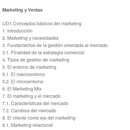
Marketing y Ventas
UD1.Conceptos básicos del marketing
1. Introducción
2. Marketing y necesidades
3. Fundamentos de la gestión orientada al mercado
3.1. Finalidad de la estrategia comercial
4. Tipos de gestión de marketing
5. El entorno de marketing
5.1. El macroentorno
5.2. El microentorno
6. El Marketing Mix
7. El marketing y el mercado
7.1. Características del mercado
7.2. Cambios del mercado
8. El cliente como eje del marketing
8.1. Marketing relacional