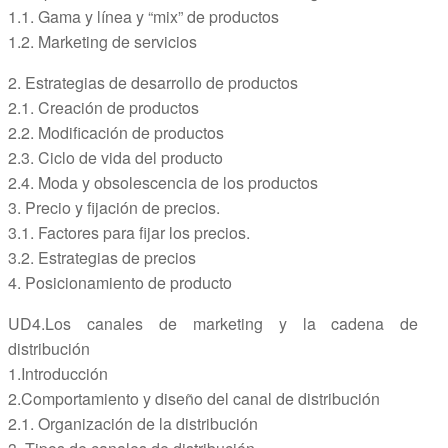
1.1. Gama y línea y “mix” de productos
1.2. Marketing de servicios
2. Estrategias de desarrollo de productos
2.1. Creación de productos
2.2. Modificación de productos
2.3. Ciclo de vida del producto
2.4. Moda y obsolescencia de los productos
3. Precio y fijación de precios.
3.1. Factores para fijar los precios.
3.2. Estrategias de precios
4. Posicionamiento de producto
UD4.Los canales de marketing y la cadena de
distribución
1.Introducción
2.Comportamiento y diseño del canal de distribución
2.1. Organización de la distribución