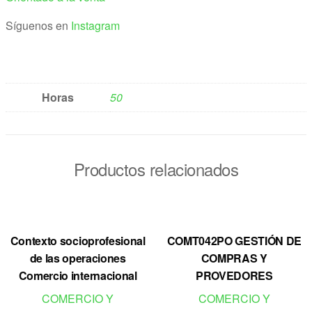
Síguenos en
Instagram
Horas
50
Productos relacionados
Contexto socioprofesional
COMT042PO GESTIÓN DE
de las operaciones
COMPRAS Y
Comercio internacional
PROVEDORES
COMERCIO Y
COMERCIO Y