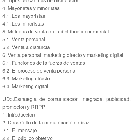
3. Tipos de canales de distribución
4. Mayoristas y minoristas
4.1. Los mayoristas
4.1. Los minoristas
5. Métodos de venta en la distribución comercial
5.1. Venta personal
5.2. Venta a distancia
6. Venta personal, marketing directo y marketing digital
6.1. Funciones de la fuerza de ventas
6.2. El proceso de venta personal
6.3. Marketing directo
6.4. Marketing digital
UD5.Estrategia de comunicación integrada, publicidad,
promoción y RRPP
1. Introducción
2. Desarrollo de la comunicación eficaz
2.1. El mensaje
2.2. El público objetivo