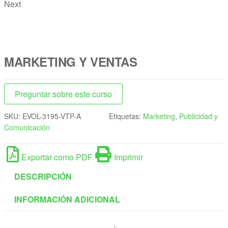
Next
MARKETING Y VENTAS
Preguntar sobre este curso
SKU:
EVOL-3195-VTP-A
Etiquetas:
Marketing
,
Publicidad y
Comunicación
Exportar como PDF
Imprimir
DESCRIPCIÓN
INFORMACIÓN ADICIONAL