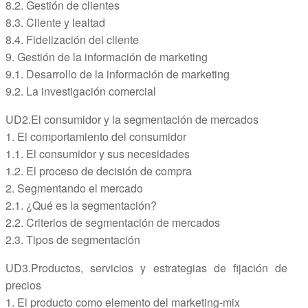
8.2. Gestión de clientes
8.3. Cliente y lealtad
8.4. Fidelización del cliente
9. Gestión de la información de marketing
9.1. Desarrollo de la información de marketing
9.2. La investigación comercial
UD2.El consumidor y la segmentación de mercados
1. El comportamiento del consumidor
1.1. El consumidor y sus necesidades
1.2. El proceso de decisión de compra
2. Segmentando el mercado
2.1. ¿Qué es la segmentación?
2.2. Criterios de segmentación de mercados
2.3. Tipos de segmentación
UD3.Productos, servicios y estrategias de fijación de
precios
1. El producto como elemento del marketing-mix