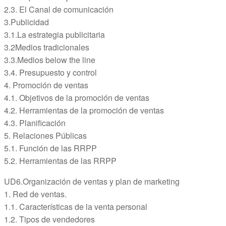
2.3. El Canal de comunicación
3.Publicidad
3.1.La estrategia publicitaria
3.2Medios tradicionales
3.3.Medios below the line
3.4. Presupuesto y control
4. Promoción de ventas
4.1. Objetivos de la promoción de ventas
4.2. Herramientas de la promoción de ventas
4.3. Planificación
5. Relaciones Públicas
5.1. Función de las RRPP
5.2. Herramientas de las RRPP
UD6.Organización de ventas y plan de marketing
1. Red de ventas.
1.1. Características de la venta personal
1.2. Tipos de vendedores