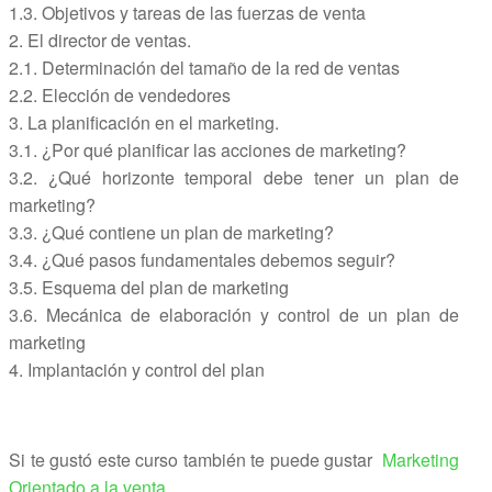
1.3. Objetivos y tareas de las fuerzas de venta
2. El director de ventas.
2.1. Determinación del tamaño de la red de ventas
2.2. Elección de vendedores
3. La planificación en el marketing.
3.1. ¿Por qué planificar las acciones de marketing?
3.2. ¿Qué horizonte temporal debe tener un plan de
marketing?
3.3. ¿Qué contiene un plan de marketing?
3.4. ¿Qué pasos fundamentales debemos seguir?
3.5. Esquema del plan de marketing
3.6. Mecánica de elaboración y control de un plan de
marketing
4. Implantación y control del plan
Si te gustó este curso también te puede gustar
Marketing
Orientado a la venta