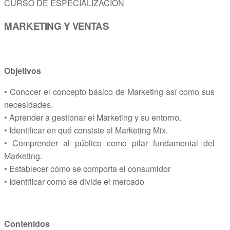
CURSO DE ESPECIALIZACIÓN
MARKETING Y VENTAS
Objetivos
• Conocer el concepto básico de Marketing así como sus
necesidades.
• Aprender a gestionar el Marketing y su entorno.
• Identificar en qué consiste el Marketing Mix.
• Comprender al público como pilar fundamental del
Marketing.
• Establecer cómo se comporta el consumidor
• Identificar como se divide el mercado
Contenidos