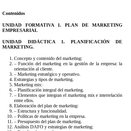
Contenidos
UNIDAD FORMATIVA 1. PLAN DE MARKETING
EMPRESARIAL
UNIDAD DIDÁCTICA 1. PLANIFICACIÓN DE
MARKETING.
Concepto y contenido del marketing:
– Función del marketing en la gestión de la empresa: la
orientación al cliente.
– Marketing estratégico y operativo.
Estrategias y tipos de marketing.
Marketing mix:
– Planificación integral del marketing.
– Elementos que integran el marketing mix e interrelación
entre ellos.
Elaboración del plan de marketing:
– Estructura y funcionalidad.
– Políticas de marketing en la empresa.
– Presupuesto del plan de marketing.
Análisis DAFO y estrategias de marketing: