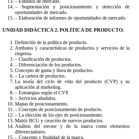
– Estudios de mercado.
– Segmentación y posicionamiento y detección de
oportunidades de mercado.
– Elaboración de informes de oportunidades de mercado.
UNIDAD DIDÁCTICA 2. POLÍTICA DE PRODUCTO.
Definición de la política de producto.
Atributos y características de productos y servicios de la
empresa.
– Clasificación de productos.
– Diferenciación de los productos.
Concepto de gama y línea de productos.
– La cartera de productos.
La teoría del ciclo de vida del producto (CVP) y su
aplicación al marketing.
– Estrategias según el CVP.
– Servicios añadidos.
Mapas de posicionamiento.
– Concepto de posicionamiento de producto.
– La elección de los ejes de posicionamiento.
Matriz BCG y creación de nuevos productos.
Análisis del envase y de la marca como elementos
diferenciadores.
– Concepto y finalidad de la marca.