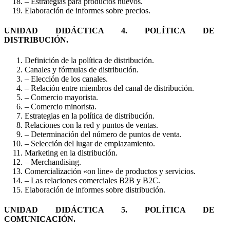
– Estrategias para productos nuevos.
Elaboración de informes sobre precios.
UNIDAD DIDÁCTICA 4. POLÍTICA DE
DISTRIBUCIÓN.
Definición de la política de distribución.
Canales y fórmulas de distribución.
– Elección de los canales.
– Relación entre miembros del canal de distribución.
– Comercio mayorista.
– Comercio minorista.
Estrategias en la política de distribución.
Relaciones con la red y puntos de ventas.
– Determinación del número de puntos de venta.
– Selección del lugar de emplazamiento.
Marketing en la distribución.
– Merchandising.
Comercialización «on line» de productos y servicios.
– Las relaciones comerciales B2B y B2C.
Elaboración de informes sobre distribución.
UNIDAD DIDÁCTICA 5. POLÍTICA DE
COMUNICACIÓN.