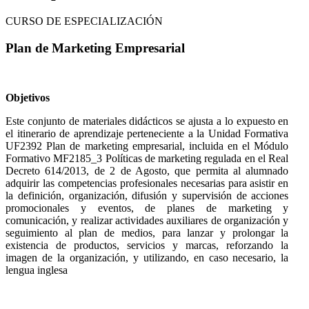
CURSO DE ESPECIALIZACIÓN
Plan de Marketing Empresarial
Objetivos
Este conjunto de materiales didácticos se ajusta a lo expuesto en
el itinerario de aprendizaje perteneciente a la Unidad Formativa
UF2392 Plan de marketing empresarial, incluida en el Módulo
Formativo MF2185_3 Políticas de marketing regulada en el Real
Decreto 614/2013, de 2 de Agosto, que permita al alumnado
adquirir las competencias profesionales necesarias para asistir en
la definición, organización, difusión y supervisión de acciones
promocionales y eventos, de planes de marketing y
comunicación, y realizar actividades auxiliares de organización y
seguimiento al plan de medios, para lanzar y prolongar la
existencia de productos, servicios y marcas, reforzando la
imagen de la organización, y utilizando, en caso necesario, la
lengua inglesa