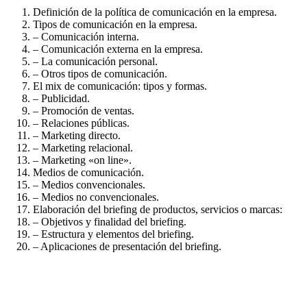
Definición de la política de comunicación en la empresa.
Tipos de comunicación en la empresa.
– Comunicación interna.
– Comunicación externa en la empresa.
– La comunicación personal.
– Otros tipos de comunicación.
El mix de comunicación: tipos y formas.
– Publicidad.
– Promoción de ventas.
– Relaciones públicas.
– Marketing directo.
– Marketing relacional.
– Marketing «on line».
Medios de comunicación.
– Medios convencionales.
– Medios no convencionales.
Elaboración del briefing de productos, servicios o marcas:
– Objetivos y finalidad del briefing.
– Estructura y elementos del briefing.
– Aplicaciones de presentación del briefing.