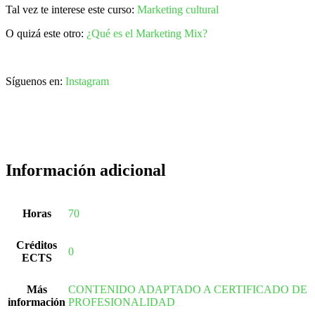
Tal vez te interese este curso:
Marketing cultural
O quizá este otro:
¿Qué es el Marketing Mix?
Síguenos en:
Instagram
Información adicional
Horas
70
Créditos
0
ECTS
Más
CONTENIDO ADAPTADO A CERTIFICADO DE
información
PROFESIONALIDAD