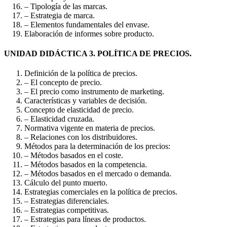
– Tipología de las marcas.
– Estrategia de marca.
– Elementos fundamentales del envase.
Elaboración de informes sobre producto.
UNIDAD DIDÁCTICA 3. POLÍTICA DE PRECIOS.
Definición de la política de precios.
– El concepto de precio.
– El precio como instrumento de marketing.
Características y variables de decisión.
Concepto de elasticidad de precio.
– Elasticidad cruzada.
Normativa vigente en materia de precios.
– Relaciones con los distribuidores.
Métodos para la determinación de los precios:
– Métodos basados en el coste.
– Métodos basados en la competencia.
– Métodos basados en el mercado o demanda.
Cálculo del punto muerto.
Estrategias comerciales en la política de precios.
– Estrategias diferenciales.
– Estrategias competitivas.
– Estrategias para líneas de productos.