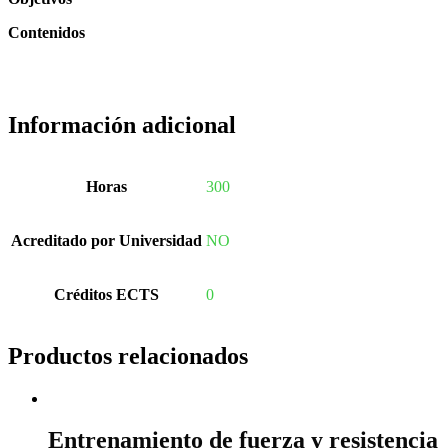
Contenidos
Información adicional
Horas
300
Acreditado por Universidad
NO
Créditos ECTS
0
Productos relacionados
Entrenamiento de fuerza y resistencia