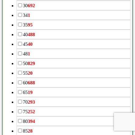
30
692
34
1
35
95
40
488
45
40
48
1
50
829
55
20
60
688
65
19
70
293
75
252
80
394
85
28